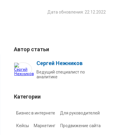
Дата обновления: 22.12.2022
Автор статьи
Сергей Нежников
Ведущий специалист по
аналитике
Категории
Бизнес в интернете
Для руководителей
Кейсы
Маркетинг
Продвижение сайта