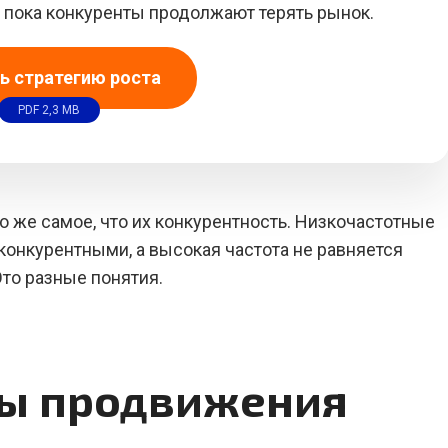
в, пока конкуренты продолжают терять рынок.
ь стратегию роста
PDF 2,3 MB
о же самое, что их конкурентность. Низкочастотные
онкурентными, а высокая частота не равняется
то разные понятия.
ы продвижения