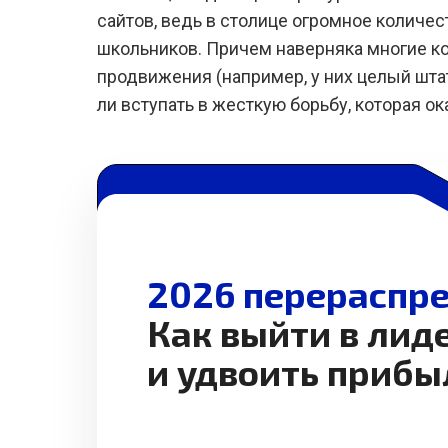
сайтов, ведь в столице огромное количе
школьников. Причем наверняка многие 
продвижения (например, у них целый шта
ли вступать в жесткую борьбу, которая о
2026 перераспре
Как выйти в лид
и удвоить прибы