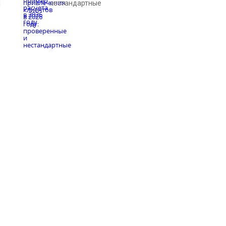
нестандартные