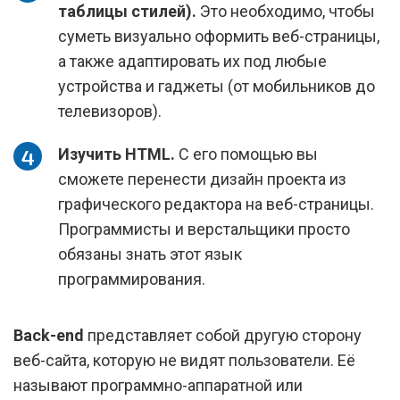
таблицы стилей).
Это необходимо, чтобы
суметь визуально оформить веб-страницы,
а также адаптировать их под любые
устройства и гаджеты (от мобильников до
телевизоров).
Изучить HTML.
С его помощью вы
сможете перенести дизайн проекта из
графического редактора на веб-страницы.
Программисты и верстальщики просто
обязаны знать этот язык
программирования.
Back-end
представляет собой другую сторону
веб-сайта, которую не видят пользователи. Её
называют программно-аппаратной или