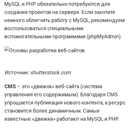
MySQL и PHP обязательно потребуются для
создания проектов на сервере. Если захотите
немного облегчить работу с MySQL, рекомендуем
воспользоваться специальными
вспомогательными программами (phpMyAdmin).
Источник: shutterstock.com
CMS
– это «движок» веб-сайта (система
управления его содержимым). Благодаря CMS
упрощается публикация нового контента, а ресурс
становится более динамичным. Самые
известные «движки» работают на MySQL и PHP.