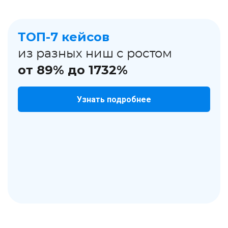
ТОП-7 кейсов
из разных ниш с ростом
от 89% до 1732%
Узнать подробнее