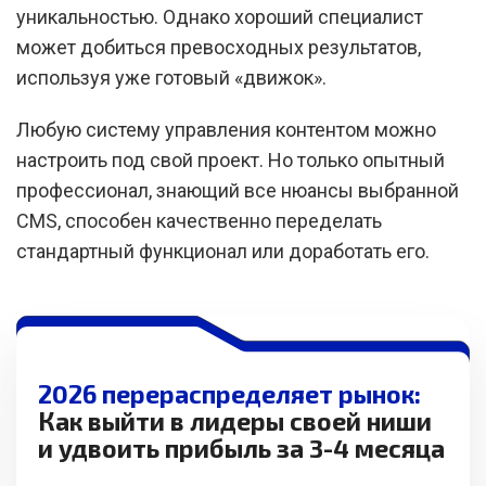
уникальностью. Однако хороший специалист
может добиться превосходных результатов,
используя уже готовый «движок».
Любую систему управления контентом можно
настроить под свой проект. Но только опытный
профессионал, знающий все нюансы выбранной
CMS, способен качественно переделать
стандартный функционал или доработать его.
2026 перераспределяет рынок:
Как выйти в лидеры своей ниши
и удвоить прибыль за 3-4 месяца