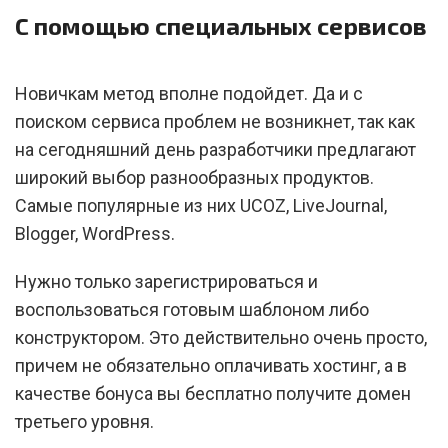
С помощью специальных сервисов
Новичкам метод вполне подойдет. Да и с
поиском сервиса проблем не возникнет, так как
на сегодняшний день разработчики предлагают
широкий выбор разнообразных продуктов.
Самые популярные из них UCOZ, LiveJournal,
Blogger, WordPress.
Нужно только зарегистрироваться и
воспользоваться готовым шаблоном либо
конструктором. Это действительно очень просто,
причем не обязательно оплачивать хостинг, а в
качестве бонуса вы бесплатно получите домен
третьего уровня.