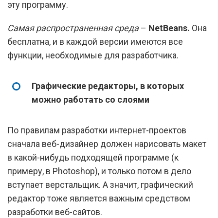
эту программу.
Самая распространенная среда
–
NetBeans.
Она
бесплатна, и в каждой версии имеются все
функции, необходимые для разработчика.
Графические редакторы, в которых
можно работать со слоями
По правилам разработки интернет-проектов
сначала веб-дизайнер должен нарисовать макет
в какой-нибудь подходящей программе (к
примеру, в Photoshop), и только потом в дело
вступает верстальщик. А значит, графический
редактор тоже является важным средством
разработки веб-сайтов.