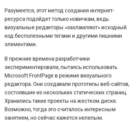
Разумеется, этот метод создания интернет-
ресурса подойдет только новичкам, ведь
визуальные редакторы «захламляют» исходный
код бесполезными тегами и другими лишними
элементами.
В прежние времена разработчики
экспериментировали, пытаясь использовать
Microsoft FrontPage в режиме визуального
редактора. Они создавали прототипы веб-сайтов,
состоявшие из нескольких статических страниц.
Хранились такие проекты на жестком диске.
Возможно, тогда это считалось интересным
занятием, но сейчас кажется нелепым.