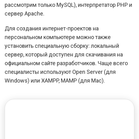
рассмотрим только MySQL), интерпретатор PHP и
сервер Apache.
Для создания интернет-проектов на
персональном компьютере можно также
установить специальную сборку: локальный
сервер, который доступен для скачивания на
официальном сайте разработчиков. Чаще всего
специалисты используют Open Server (для
Windows) или XAMPP, MAMP (для Mac).