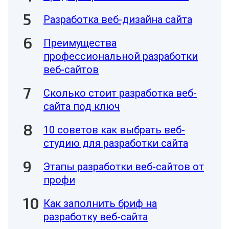
Разработка веб-дизайна сайта
Преимущества
профессиональной разработки
веб-сайтов
Сколько стоит разработка веб-
сайта под ключ
10 советов как выбрать веб-
студию для разработки сайта
Этапы разработки веб-сайтов от
профи
Как заполнить бриф на
разработку веб-сайта