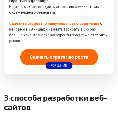
гарантию в договоре.
И да, вы можете внедрить стратегию сами (хотя мы
будем немного ревновать).
Скачайте бесплатно нашу пошаговую стратегию
с
кейсами в 78 нишах
и начните забирать в 3-5 раз
больше клиентов, пока конкуренты продолжают терять
рынок.
Скачать стратегию роста
PDF 2,3 MB
3 способа разработки веб-
сайтов