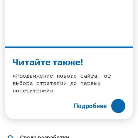
Читайте также!
«Продвижение нового сайта: от
выбора стратегии до первых
посетителей»
Подробнее
Среда разработки