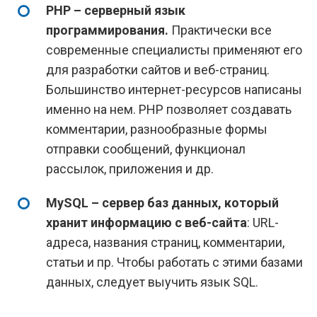
PHP
– серверный язык
программирования.
Практически все
современные специалисты применяют его
для разработки сайтов и веб-страниц.
Большинство интернет-ресурсов написаны
именно на нем. PHP позволяет создавать
комментарии, разнообразные формы
отправки сообщений, функционал
рассылок, приложения и др.
MySQL
– сервер баз данных, который
хранит информацию с веб-сайта
: URL-
адреса, названия страниц, комментарии,
статьи и пр. Чтобы работать с этими базами
данных, следует выучить язык SQL.