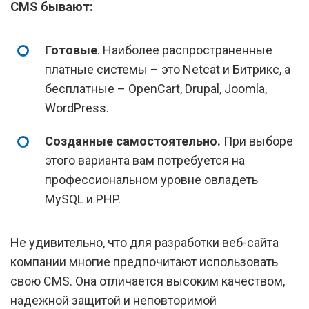
CMS бывают:
Готовые
. Наиболее распространенные
платные системы – это Netcat и Битрикс, а
бесплатные – OpenCart, Drupal, Joomla,
WordPress.
Созданные самостоятельно.
При выборе
этого варианта вам потребуется на
профессиональном уровне овладеть
MySQL и PHP.
Не удивительно, что для разработки веб-сайта
компании многие предпочитают использовать
свою CMS. Она отличается высоким качеством,
надежной защитой и неповторимой