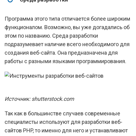
Программа этого типа отличается более широким
функционалом. Возможно, вы уже догадались об
этом по названию. Среда разработки
подразумевает наличие всего необходимого для
создания веб-сайта. Она предназначена для
работы с разными языками программирования.
Источник: shutterstock.com
Так как в большинстве случаев современные
специалисты используют для разработки веб-
сайтов PHP, то именно для него и устанавливают