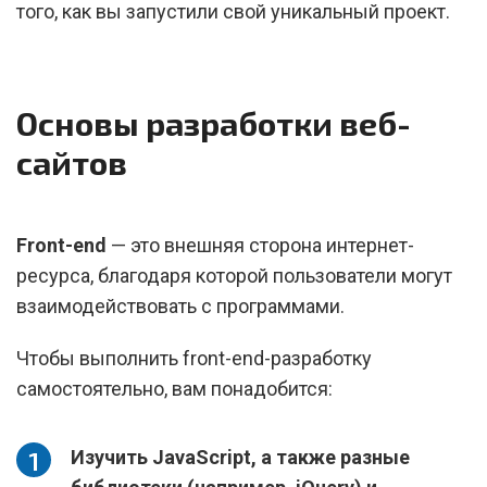
того, как вы запустили свой уникальный проект.
Основы разработки веб-
сайтов
Front-end
— это внешняя сторона интернет-
ресурса, благодаря которой пользователи могут
взаимодействовать с программами.
Чтобы выполнить front-end-разработку
самостоятельно, вам понадобится:
Изучить JavaScript, а также разные