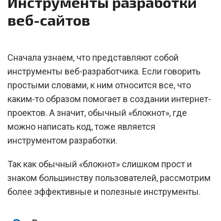
Инструменты разработки
веб-сайтов
Сначала узнаем, что представляют собой
инструменты веб-разработчика. Если говорить
простыми словами, к ним относится все, что
каким-то образом помогает в создании интернет-
проектов. А значит, обычный «блокнот», где
можно написать код, тоже является
инструментом разработки.
Так как обычный «блокнот» слишком прост и
знаком большинству пользователей, рассмотрим
более эффективные и полезные инструменты.