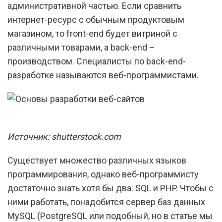
административной частью. Если сравнить
интернет-ресурс с обычным продуктовым
магазином, то front-end будет витриной с
различными товарами, а back-end –
производством. Специалисты по back-end-
разработке называются веб-программистами.
Источник: shutterstock.com
Существует множество различных языков
программирования, однако веб-программисту
достаточно знать хотя бы два: SQL и PHP. Чтобы с
ними работать, понадобится сервер баз данных
MySQL (PostgreSQL или подобный, но в статье мы