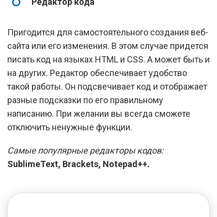
Редактор кода
Пригодится для самостоятельного создания веб-
сайта или его изменения. В этом случае придется
писать код на языках HTML и CSS. А может быть и
на других. Редактор обеспечивает удобство
такой работы. Он подсвечивает код и отображает
разные подсказки по его правильному
написанию. При желании вы всегда сможете
отключить ненужные функции.
Самые популярные редакторы кодов:
SublimeText, Brackets, Notepad++.