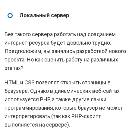
Локальный сервер
Без такого сервера работать над созданием
интернет-ресурса будет довольно трудно.
Предположим, вы занялись разработкой нового
проекта. Но как оценить работу на различных
этапах?
HTML и CSS позволят открыть страницы в
браузере. Однако в динамических веб-сайтах
используется PHP, а также другие языки
программирования, которые браузер не может
интерпретировать (так как PHP-скрипт
выполняется на сервере).