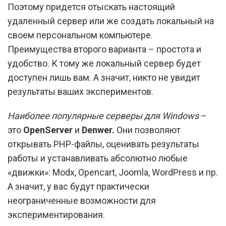
Поэтому придется отыскать настоящий
удаленный сервер или же создать локальный на
своем персональном компьютере.
Преимущества второго варианта – простота и
удобство. К тому же локальный сервер будет
доступен лишь вам. А значит, никто не увидит
результаты ваших экспериментов.
Наиболее популярные серверы для Windows
–
это
OpenServer
и
Denwer.
Они позволяют
открывать PHP-файлы, оценивать результаты
работы и устанавливать абсолютно любые
«движки»: Modx, Opencart, Joomla, WordPress и пр.
А значит, у вас будут практически
неограниченные возможности для
экспериментирования.