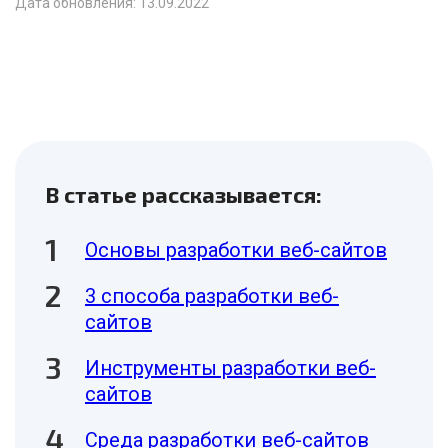
Дата обновления: 13.09.2022
В статье рассказывается:
Основы разработки веб-сайтов
3 способа разработки веб-
сайтов
Инструменты разработки веб-
сайтов
Среда разработки веб-сайтов