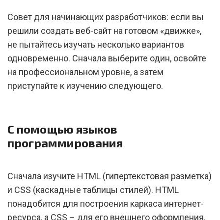
Совет для начинающих разработчиков: если вы
решили создать веб-сайт на готовом «движке»,
не пытайтесь изучать несколько вариантов
одновременно. Сначала выберите один, освойте
на профессиональном уровне, а затем
приступайте к изучению следующего.
С помощью языков
программирования
Сначала изучите HTML (гипертекстовая разметка)
и CSS (каскадные таблицы стилей). HTML
понадобится для построения каркаса интернет-
ресурса, а CSS – для его внешнего оформления.