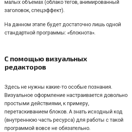
малых объемах (облако тегов, анимированный
заголовок, спецэффект).
На данном этапе будет достаточно лишь одной
стандартной программы: «блокнота».
С помощью визуальных
редакторов
Здесь не нужны какие-то особые познания.
Визуальное оформление настраивается довольно
простыми действиями, к примеру,
перетаскиванием блоков. А знать исходный код
(внутреннюю часть ресурса) для работы с такой
программой вовсе не обязательно.