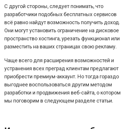
С другой стороны, следует понимать, что
разработчики подобных бесплатных сервисов
всё равно найдут возможность получить доход.
Они могут установить ограничение на дисковое
пространство хостинга, урезать функционал или
разместить на ваших страницах свою рекламу.
Чаще всего для расширения возможностей и
устранения всех преград клиентам предлагают
приобрести премиум-аккаунт. Но тогда гораздо
выгоднее воспользоваться другим методом
разработки и продвижения веб-сайта, о котором
мы поговорим в следующем разделе статьи.