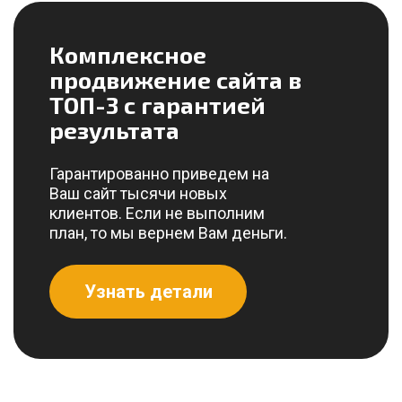
Комплексное
продвижение сайта в
ТОП-3 с гарантией
результата
Гарантированно приведем на
Ваш сайт тысячи новых
клиентов. Если не выполним
план, то мы вернем Вам деньги.
Узнать детали