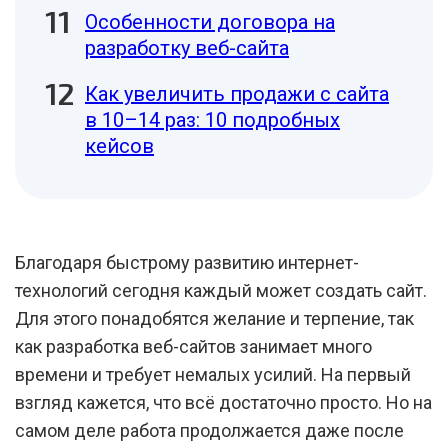
Особенности договора на
разработку веб-сайта
Как увеличить продажи с сайта
в 10–14 раз: 10 подробных
кейсов
Благодаря быстрому развитию интернет-
технологий сегодня каждый может создать сайт.
Для этого понадобятся желание и терпение, так
как разработка веб-сайтов занимает много
времени и требует немалых усилий. На первый
взгляд кажется, что всё достаточно просто. Но на
самом деле работа продолжается даже после