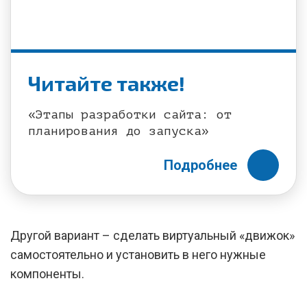
Читайте также!
«Этапы разработки сайта: от
планирования до запуска»
Подробнее
Другой вариант – сделать виртуальный «движок»
самостоятельно и установить в него нужные
компоненты.