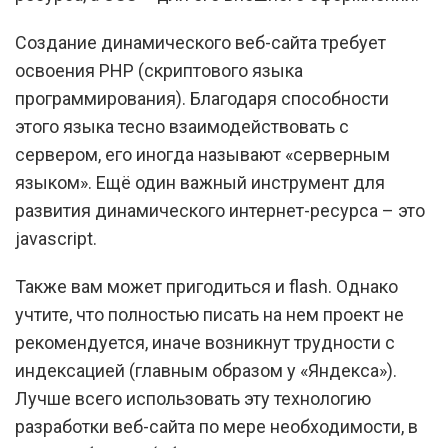
Создание динамического веб-сайта требует
освоения PHP (скриптового языка
программирования). Благодаря способности
этого языка тесно взаимодействовать с
сервером, его иногда называют «серверным
языком». Ещё один важный инструмент для
развития динамического интернет-ресурса – это
javascript.
Также вам может пригодиться и flash. Однако
учтите, что полностью писать на нем проект не
рекомендуется, иначе возникнут трудности с
индексацией (главным образом у «Яндекса»).
Лучше всего использовать эту технологию
разработки веб-сайта по мере необходимости, в