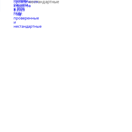
нестандартные