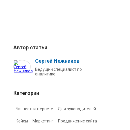
Автор статьи
Сергей Нежников
Ведущий специалист по
аналитике
Категории
Бизнес в интернете
Для руководителей
Кейсы
Маркетинг
Продвижение сайта