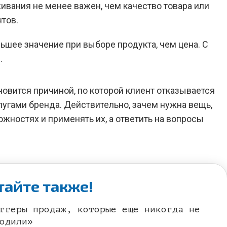
вания не менее важен, чем качество товара или
тов.
ьшее значение при выборе продукта, чем цена. С
.
овится причиной, по которой клиент отказывается
лугами бренда. Действительно, зачем нужна вещь,
ожностях и применять их, а ответить на вопросы
тайте также!
ггеры продаж, которые еще никогда не
одили»