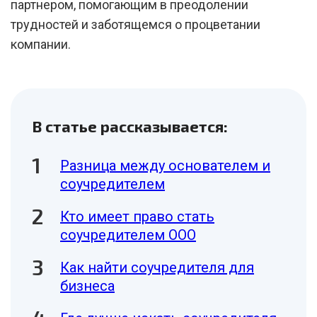
партнером, помогающим в преодолении
трудностей и заботящемся о процветании
компании.
В статье рассказывается:
Разница между основателем и
соучредителем
Кто имеет право стать
соучредителем ООО
Как найти соучредителя для
бизнеса