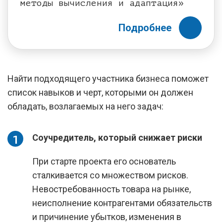
методы вычисления и адаптация»
Подробнее
Найти подходящего участника бизнеса поможет
список навыков и черт, которыми он должен
обладать, возлагаемых на него задач:
Соучредитель, который снижает риски
При старте проекта его основатель
сталкивается со множеством рисков.
Невостребованность товара на рынке,
неисполнение контрагентами обязательств
и причинение убытков, изменения в