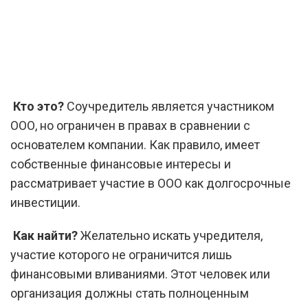
Кто это?
Соучредитель является участником
ООО, но ограничен в правах в сравнении с
основателем компании. Как правило, имеет
собственные финансовые интересы и
рассматривает участие в ООО как долгосрочные
инвестиции.
Как найти?
Желательно искать учредителя,
участие которого не ограничится лишь
финансовыми вливаниями. Этот человек или
организация должны стать полноценным