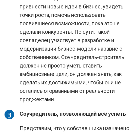
привнести новые идеи в бизнес, увидеть
точки роста, помочь использовать
появившиеся возможности, пока это не
сделали конкуренты. По сути, такой
совладелец участвует в разработке и
модернизации бизнес-модели наравне с
собственником. Соучредитель-строитель
должен не просто уметь ставить
амбициозные цели, он должен знать, как
сделать их достижимыми, чтобы они не
остались оторванными от реальности
проджектами.
Соучредитель, позволяющий всё успеть
Представим, что у собственника назначено