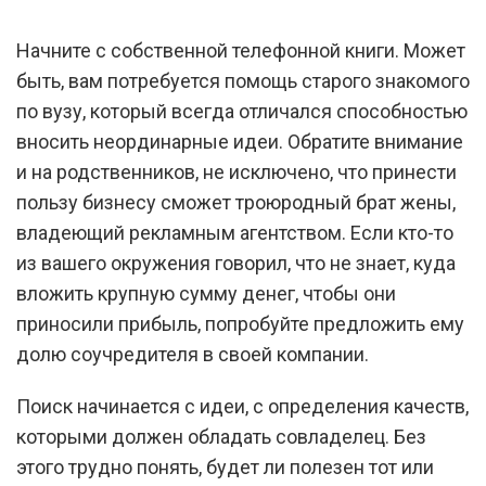
Начните с собственной телефонной книги. Может
быть, вам потребуется помощь старого знакомого
по вузу, который всегда отличался способностью
вносить неординарные идеи. Обратите внимание
и на родственников, не исключено, что принести
пользу бизнесу сможет троюродный брат жены,
владеющий рекламным агентством. Если кто-то
из вашего окружения говорил, что не знает, куда
вложить крупную сумму денег, чтобы они
приносили прибыль, попробуйте предложить ему
долю соучредителя в своей компании.
Поиск начинается с идеи, с определения качеств,
которыми должен обладать совладелец. Без
этого трудно понять, будет ли полезен тот или