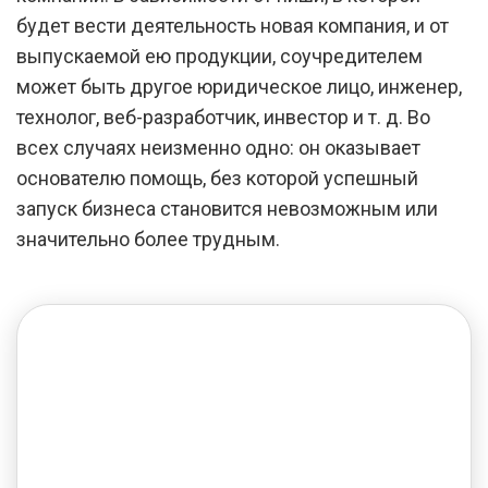
будет вести деятельность новая компания, и от
выпускаемой ею продукции, соучредителем
может быть другое юридическое лицо, инженер,
технолог, веб-разработчик, инвестор и т. д. Во
всех случаях неизменно одно: он оказывает
основателю помощь, без которой успешный
запуск бизнеса становится невозможным или
значительно более трудным.