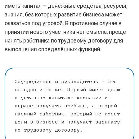
иметь капитал – денежные средства, ресурсы,
знания, без которых развитие бизнеса может
оказаться под угрозой. В противном случае в
принятии нового участника нет смысла, проще
нанять работника по трудовому договору для
выполнения определённых функций.
Соучредитель и руководитель – это
не одно и то же. Первый имеет долю
в уставном капитале компании и
вправе получать прибыль, а второй –
наемный работник, который не имеет
доли в бизнесе и получает зарплату
по трудовому договору.