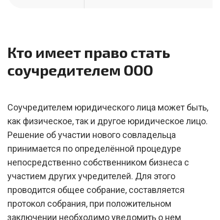
Кто имеет право стать
соучредителем ООО
Соучредителем юридического лица может быть,
как физическое, так и другое юридическое лицо.
Решение об участии нового совладельца
принимается по определённой процедуре
непосредственно собственником бизнеса с
участием других учредителей. Для этого
проводится общее собрание, составляется
протокол собрания, при положительном
заключении необходимо уведомить о нем