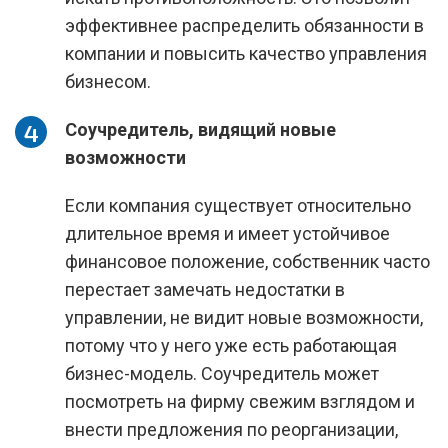
эффективнее распределить обязанности в
компании и повысить качество управления
бизнесом.
Соучредитель, видящий новые
возможности
Если компания существует относительно
длительное время и имеет устойчивое
финансовое положение, собственник часто
перестает замечать недостатки в
управлении, не видит новые возможности,
потому что у него уже есть работающая
бизнес-модель. Соучредитель может
посмотреть на фирму свежим взглядом и
внести предложения по реорганизации,