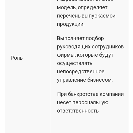
модель, определяет
перечень выпускаемой
продукции.
Выполняет подбор
руководящих сотрудников
фирмы, которые будут
Роль
осуществлять
непосредственное
управление бизнесом.
При банкротстве компании
несет персональную
ответственность