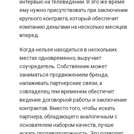
интервью на телевидении. В это же время
ему нужно присутствовать при заключении
крупного контракта, который обеспечит
компанию деньгами на несколько месяцев
вперед.
Когда нельзя находиться в нескольких
местах одновременно, выручает
соучредитель. Собственник может
заниматься продвижением бренда,
налаживать партнерские связи, а
совладелец тем временем обеспечит
ведение договорной работы и заключение
контрактов. Вместо того, чтобы искать
партнера, обладающего аналогичным с
основателем набором качеств, лучше
искать противоположность. Это позволит