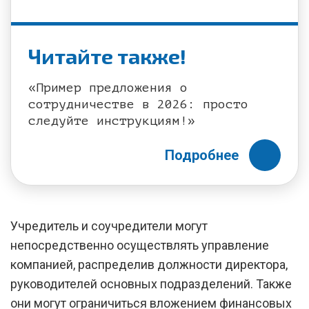
Читайте также!
«Пример предложения о
сотрудничестве в 2026: просто
следуйте инструкциям!»
Подробнее
Учредитель и соучредители могут
непосредственно осуществлять управление
компанией, распределив должности директора,
руководителей основных подразделений. Также
они могут ограничиться вложением финансовых