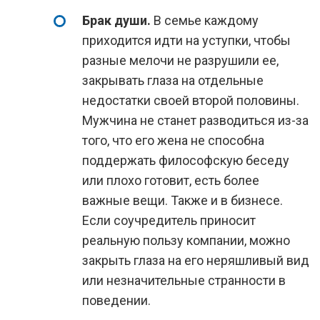
Брак души.
В семье каждому
приходится идти на уступки, чтобы
разные мелочи не разрушили ее,
закрывать глаза на отдельные
недостатки своей второй половины.
Мужчина не станет разводиться из-за
того, что его жена не способна
поддержать философскую беседу
или плохо готовит, есть более
важные вещи. Также и в бизнесе.
Если соучредитель приносит
реальную пользу компании, можно
закрыть глаза на его неряшливый вид
или незначительные странности в
поведении.