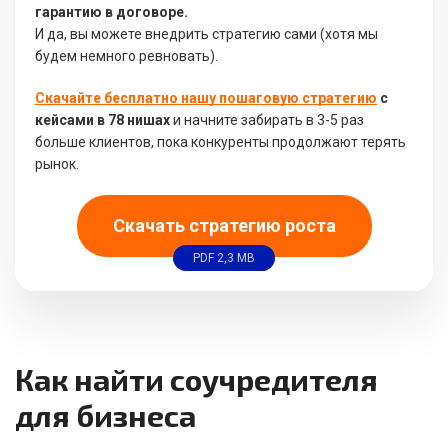
гарантию в договоре.
И да, вы можете внедрить стратегию сами (хотя мы
будем немного ревновать).
Скачайте бесплатно нашу пошаговую стратегию
с
кейсами в 78 нишах
и начните забирать в 3-5 раз
больше клиентов, пока конкуренты продолжают терять
рынок.
Скачать стратегию роста
PDF 2,3 MB
Как найти соучредителя
для бизнеса