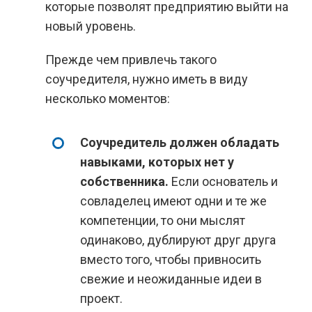
которые позволят предприятию выйти на
новый уровень.
Прежде чем привлечь такого
соучредителя, нужно иметь в виду
несколько моментов:
Соучредитель должен обладать
навыками, которых нет у
собственника.
Если основатель и
совладелец имеют одни и те же
компетенции, то они мыслят
одинаково, дублируют друг друга
вместо того, чтобы привносить
свежие и неожиданные идеи в
проект.