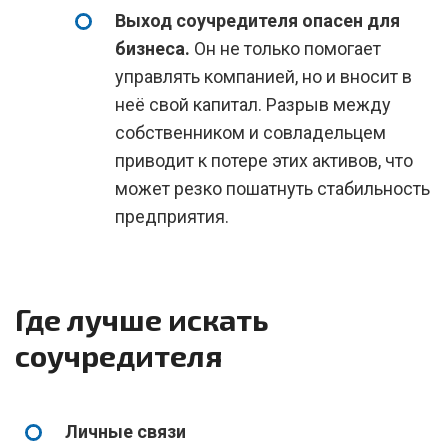
Выход соучредителя опасен для
бизнеса.
Он не только помогает
управлять компанией, но и вносит в
неё свой капитал. Разрыв между
собственником и совладельцем
приводит к потере этих активов, что
может резко пошатнуть стабильность
предприятия.
Где лучше искать
соучредителя
Личные связи