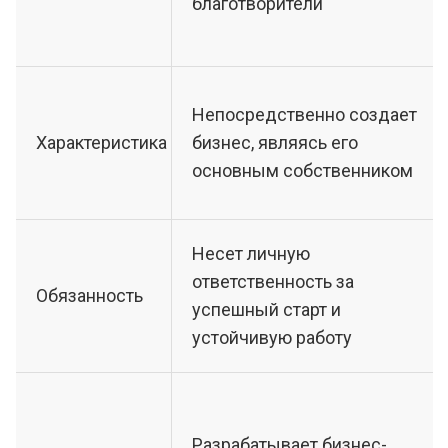
благотворители
Непосредственно создает
Характеристика
бизнес, являясь его
основным собственником
Несет личную
ответственность за
Обязанность
успешный старт и
устойчивую работу
Разрабатывает бизнес-