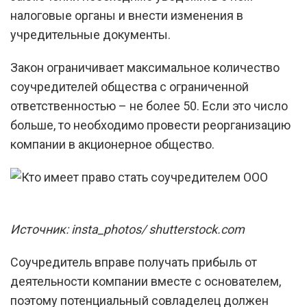
налоговые органы и внести изменения в
учредительные документы.
Закон ограничивает максимальное количество
соучредителей общества с ограниченной
ответственностью – не более 50. Если это число
больше, то необходимо провести реорганизацию
компании в акционерное общество.
Источник: insta_photos/ shutterstock.com
Соучредитель вправе получать прибыль от
деятельности компании вместе с основателем,
поэтому потенциальный совладелец должен