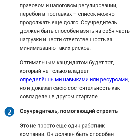
правовом и налоговом регулировании,
перебои в поставках – список можно
продолжать еще долго. Соучредитель
должен быть способен взять на себя часть
нагрузки и нести ответственность за
минимизацию таких рисков.
Оптимальным кандидатом будет тот,
который не только владеет
определёнными навыками или ресурсами
,
но и доказал свою состоятельность как
совладелец в другом стартапе.
Соучредитель, помогающий строить
Это не просто еще один работник
компании. Он должен быть способен