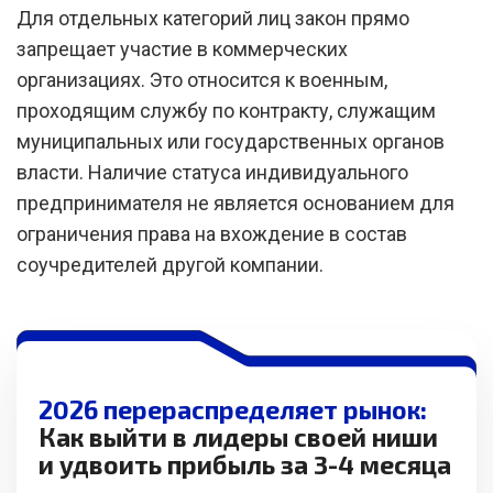
Для отдельных категорий лиц закон прямо
запрещает участие в коммерческих
организациях. Это относится к военным,
проходящим службу по контракту, служащим
муниципальных или государственных органов
власти. Наличие статуса индивидуального
предпринимателя не является основанием для
ограничения права на вхождение в состав
соучредителей другой компании.
2026 перераспределяет рынок:
Как выйти в лидеры своей ниши
и удвоить прибыль за 3-4 месяца