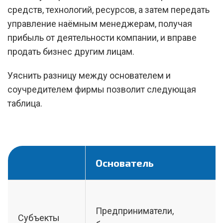
средств, технологий, ресурсов, а затем передать
управление наёмным менеджерам, получая
прибыль от деятельности компании, и вправе
продать бизнес другим лицам.
Уяснить разницу между основателем и
соучредителем фирмы позволит следующая
таблица.
Основатель
Предприниматели,
Субъекты