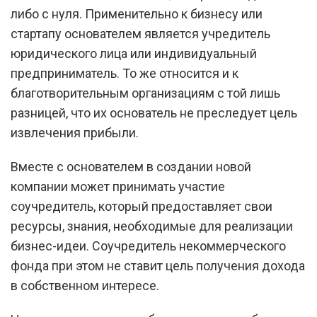
либо с нуля. Применительно к бизнесу или
стартапу основателем является учредитель
юридического лица или индивидуальный
предприниматель. То же относится и к
благотворительным организациям с той лишь
разницей, что их основатель не преследует цель
извлечения прибыли.
Вместе с основателем в создании новой
компании может принимать участие
соучредитель, который предоставляет свои
ресурсы, знания, необходимые для реализации
бизнес-идеи. Соучредитель некоммерческого
фонда при этом не ставит цель получения дохода
в собственном интересе.