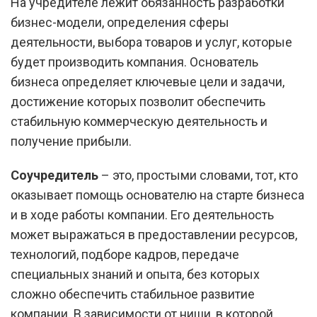
На учредителе лежит обязанность разработки
бизнес-модели, определения сферы
деятельности, выбора товаров и услуг, которые
будет производить компания. Основатель
бизнеса определяет ключевые цели и задачи,
достижение которых позволит обеспечить
стабильную коммерческую деятельность и
получение прибыли.
Соучредитель
– это, простыми словами, тот, кто
оказывает помощь основателю на старте бизнеса
и в ходе работы компании. Его деятельность
может выражаться в предоставлении ресурсов,
технологий, подборе кадров, передаче
специальных знаний и опыта, без которых
сложно обеспечить стабильное развитие
компании. В зависимости от ниши, в которой