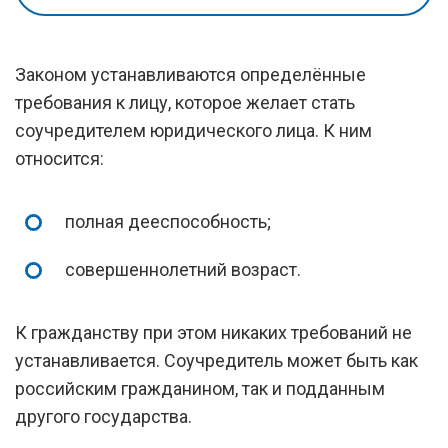
Законом устанавливаются определённые
требования к лицу, которое желает стать
соучредителем юридического лица. К ним
относится:
полная дееспособность;
совершеннолетний возраст.
К гражданству при этом никаких требований не
устанавливается. Соучредитель может быть как
российским гражданином, так и подданным
другого государства.