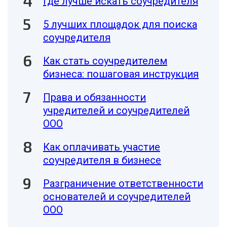
Где лучше искать соучредителя
5 лучших площадок для поиска
соучредителя
Как стать соучредителем
бизнеса: пошаговая инструкция
Права и обязанности
учредителей и соучредителей
ООО
Как оплачивать участие
соучредителя в бизнесе
Разграничение ответственности
основателей и соучредителей
ООО