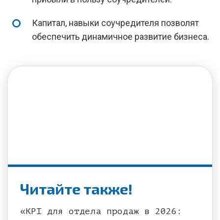
Капитал, навыки соучредителя позволят
обеспечить динамичное развитие бизнеса.
Читайте также!
«KPI для отдела продаж в 2026: