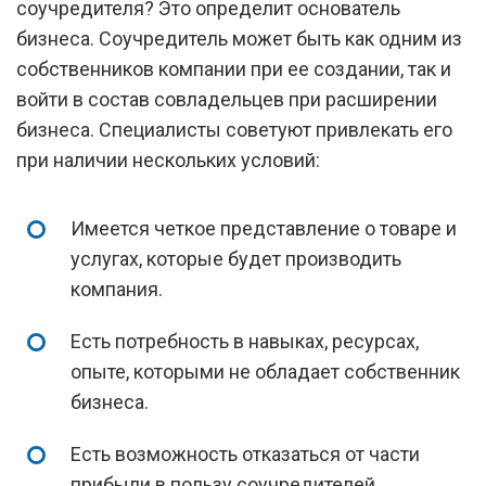
соучредителя? Это определит основатель
бизнеса. Соучредитель может быть как одним из
собственников компании при ее создании, так и
войти в состав совладельцев при расширении
бизнеса. Специалисты советуют привлекать его
при наличии нескольких условий:
Имеется четкое представление о товаре и
услугах, которые будет производить
компания.
Есть потребность в навыках, ресурсах,
опыте, которыми не обладает собственник
бизнеса.
Есть возможность отказаться от части
прибыли в пользу соучредителей.