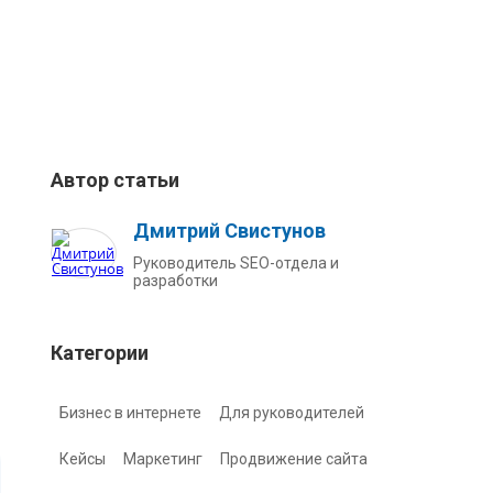
Автор статьи
Дмитрий Свистунов
Руководитель SEO-отдела и
разработки
Категории
Бизнес в интернете
Для руководителей
Кейсы
Маркетинг
Продвижение сайта