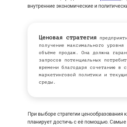
внутренние экономические и политически
Ценовая стратегия
предприяти
получение максимального уровня 
объёме продаж. Она должна гаран
запросов потенциальных потребит
времени благодаря сочетанию в с
маркетинговой политики и текущи
среды.
При выборе стратегии ценообразования к
планирует достичь с её помощью. Самые