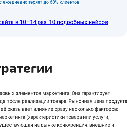
нес ежедневно теряет до 60% клиентов
сайта в 10–14 раз: 10 подробных кейсов
тратегии
зовых элементов маркетинга. Она гарантирует
а после реализации товара. Рыночная цена продукт
неё оказывает влияние сразу несколько факторов:
ркетинга (характеристики товара или услуги,
 существующая на рынке конкуренция, внешние и