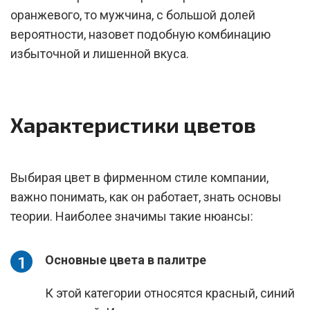
оранжевого, то мужчина, с большой долей
вероятности, назовет подобную комбинацию
избыточной и лишенной вкуса.
Характеристики цветов
Выбирая цвет в фирменном стиле компании,
важно понимать, как он работает, знать основы
теории. Наиболее значимы такие нюансы:
Основные цвета в палитре
К этой категории относятся красный, синий