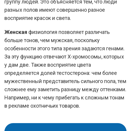
группу людей. Это объясняется тем, что люди
разных полов имеют совершенно разное
восприятие красок и света.
Женская
физиология позволяет различать
больше тонов, чем мужская, поскольку
особенности этого типа зрения задаются генами.
За эту функцию отвечают Х-хромосомы, которых
у дам две. Также восприятие цвета
определяется долей тестостерона: чем более
мужественный представитель сильного пола, тем
сложнее ему заметить разницу между оттенками.
Например, ни к чему прибегать к сложным тонам
в рекламе охотничьих товаров.