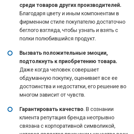
среди товаров других производителей
.
Благодаря цвету и иным компонентам в
фирменном стиле покупателю достаточно
беглого взгляда, чтобы узнать и взять с
полки полюбившийся продукт.
Вызвать положительные эмоции,
подтолкнуть к приобретению товара.
Даже когда человек совершает
обдуманную покупку, оценивает все ее
достоинства и недостатки, его решение во
многом зависит от чувств.
Гарантировать качество
. В сознании
клиента репутация бренда неотрывно
связана с корпоративной символикой,