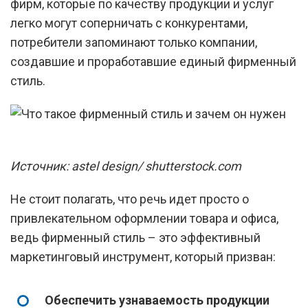
фирм, которые по качеству продукции и услуг
легко могут соперничать с конкурентами,
потребители запоминают только компании,
создавшие и проработавшие единый фирменный
стиль.
Источник: astel design/ shutterstock.com
Не стоит полагать, что речь идет просто о
привлекательном оформлении товара и офиса,
ведь фирменный стиль – это эффективный
маркетинговый инструмент, который призван:
Обеспечить узнаваемость продукции