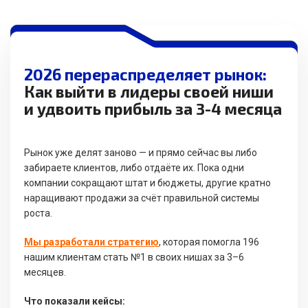
2026 перераспределяет рынок:
Как выйти в лидеры своей ниши
и удвоить прибыль за 3-4 месяца
Рынок уже делят заново — и прямо сейчас вы либо
забираете клиентов, либо отдаёте их. Пока одни
компании сокращают штат и бюджеты, другие кратно
наращивают продажи за счёт правильной системы
роста.
Мы разработали стратегию
, которая помогла 196
нашим клиентам стать №1 в своих нишах за 3–6
месяцев.
Что показали кейсы: