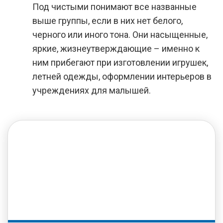
Под чистыми понимают все названные
выше группы, если в них нет белого,
черного или иного тона. Они насыщенные,
яркие, жизнеутверждающие – именно к
ним прибегают при изготовлении игрушек,
летней одежды, оформлении интерьеров в
учреждениях для малышей.