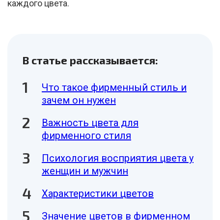
каждого цвета.
В статье рассказывается:
Что такое фирменный стиль и
зачем он нужен
Важность цвета для
фирменного стиля
Психология восприятия цвета у
женщин и мужчин
Характеристики цветов
Значение цветов в фирменном