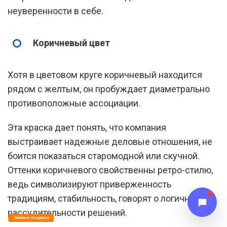
неуверенности в себе.
Коричневый цвет
Хотя в цветовом круге коричневый находится
рядом с желтым, он пробуждает диаметрально
противоположные ассоциации.
Эта краска дает понять, что компания
выстраивает надежные деловые отношения, не
боится показаться старомодной или скучной.
Оттенки коричневого свойственны ретро-стилю,
ведь символизируют приверженность
традициям, стабильность, говорят о логичности и
рассудительности решений.
Забрать подарок