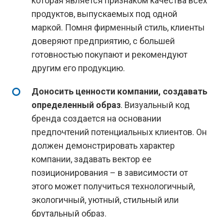
которая является признаком качества всех
продуктов, выпускаемых под одной
маркой. Помня фирменный стиль, клиенты
доверяют предприятию, с большей
готовностью покупают и рекомендуют
другим его продукцию.
Доносить ценности компании, создавать
определенный образ
. Визуальный код
бренда создается на основании
предпочтений потенциальных клиентов. Он
должен демонстрировать характер
компании, задавать вектор ее
позиционирования – в зависимости от
этого может получиться технологичный,
экологичный, уютный, стильный или
брутальный образ.