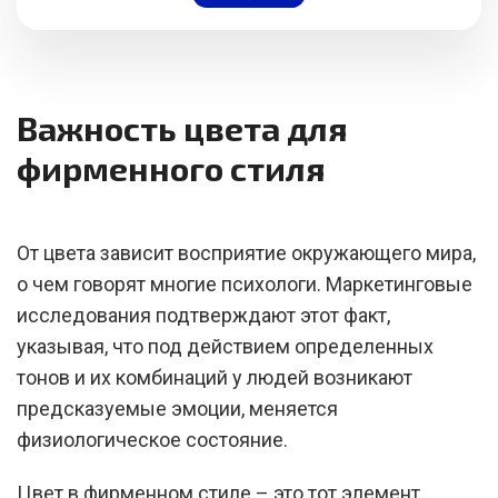
Важность цвета для
фирменного стиля
От цвета зависит восприятие окружающего мира,
о чем говорят многие психологи. Маркетинговые
исследования подтверждают этот факт,
указывая, что под действием определенных
тонов и их комбинаций у людей возникают
предсказуемые эмоции, меняется
физиологическое состояние.
Цвет в фирменном стиле – это тот элемент,