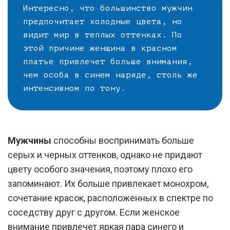
Интересно, что большинство мужчин
предпочитает холодные цвета, но
видит мир в теплых оттенках. По
этой причине женщина в красном
платье привлечет больше внимания,
чем особа в синем наряде, столь же
интенсивном по тону.
Мужчины
способны воспринимать больше
серых и черных оттенков, однако не придают
цвету особого значения, поэтому плохо его
запоминают. Их больше привлекает монохром,
сочетание красок, расположенных в спектре по
соседству друг с другом. Если женское
внимание привлечет яркая пара синего и