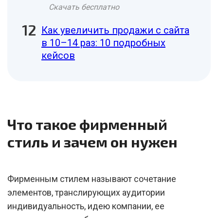
Скачать бесплатно
Как увеличить продажи с сайта
в 10–14 раз: 10 подробных
кейсов
Что такое фирменный
стиль и зачем он нужен
Фирменным стилем называют сочетание
элементов, транслирующих аудитории
индивидуальность, идею компании, ее