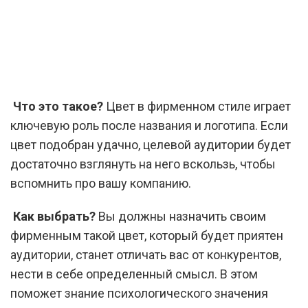
Что это такое?
Цвет в фирменном стиле играет
ключевую роль после названия и логотипа. Если
цвет подобран удачно, целевой аудитории будет
достаточно взглянуть на него вскользь, чтобы
вспомнить про вашу компанию.
Как выбрать?
Вы должны назначить своим
фирменным такой цвет, который будет приятен
аудитории, станет отличать вас от конкурентов,
нести в себе определенный смысл. В этом
поможет знание психологического значения