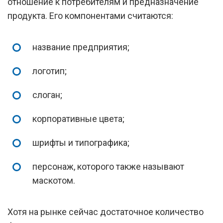
отношение к потребителям и предназначение
продукта. Его компонентами считаются:
название предприятия;
логотип;
слоган;
корпоративные цвета;
шрифты и типографика;
персонаж, которого также называют
маскотом.
Хотя на рынке сейчас достаточное количество