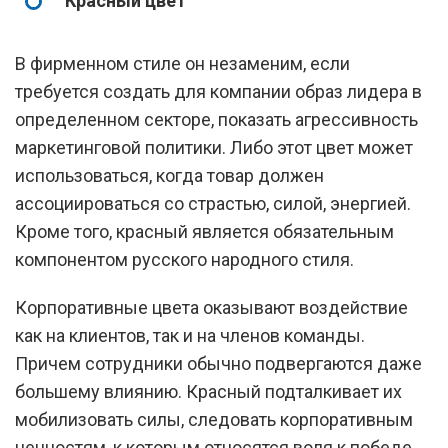
Красный цвет
В фирменном стиле он незаменим, если
требуется создать для компании образ лидера в
определенном секторе, показать агрессивность
маркетинговой политики. Либо этот цвет может
использоваться, когда товар должен
ассоциироваться со страстью, силой, энергией.
Кроме того, красный является обязательным
компонентом русского народного стиля.
Корпоративные цвета оказывают воздействие
как на клиентов, так и на членов команды.
Причем сотрудники обычно подвергаются даже
большему влиянию. Красный подталкивает их
мобилизовать силы, следовать корпоративным
ценностям, к которым относятся воля к победе,