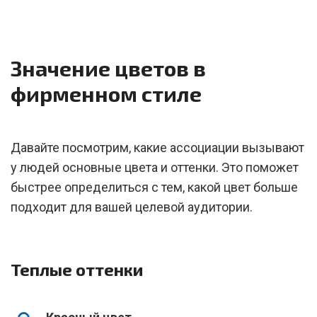
Значение цветов в
фирменном стиле
Давайте посмотрим, какие ассоциации вызывают
у людей основные цвета и оттенки. Это поможет
быстрее определиться с тем, какой цвет больше
подходит для вашей целевой аудитории.
Теплые оттенки