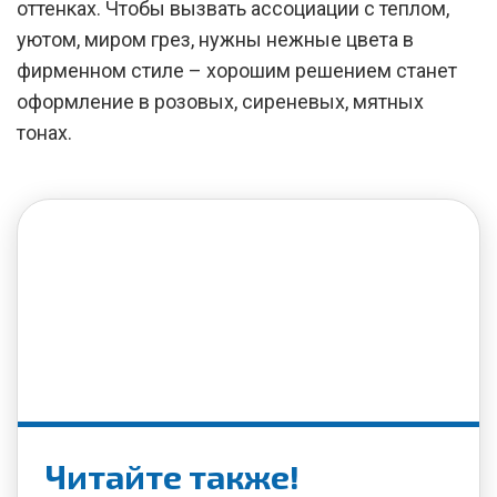
оттенках. Чтобы вызвать ассоциации с теплом,
уютом, миром грез, нужны нежные цвета в
фирменном стиле – хорошим решением станет
оформление в розовых, сиреневых, мятных
тонах.
Читайте также!