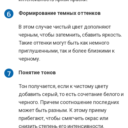
Формирование темных оттенков
В этом случае чистый цвет дополняют
черным, чтобы затемнить, сбавить яркость.
Такие оттенки могут быть как немного
приглушенными, так и более близкими к
черному.
Понятие тонов
Тон получается, если к чистому цвету
добавить серый, то есть сочетание белого и
черного. Причем соотношение последних
может быть разным. К этому приему
прибегают, чтобы смягчить окрас или
снизить степень его интенсивности.