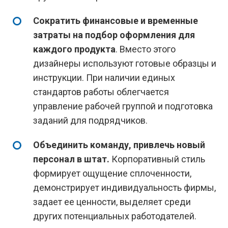
Сократить финансовые и временные
затраты на подбор оформления для
каждого продукта
. Вместо этого
дизайнеры используют готовые образцы и
инструкции. При наличии единых
стандартов работы облегчается
управление рабочей группой и подготовка
заданий для подрядчиков.
Объединить команду, привлечь новый
персонал в штат.
Корпоративный стиль
формирует ощущение сплоченности,
демонстрирует индивидуальность фирмы,
задает ее ценности, выделяет среди
других потенциальных работодателей.