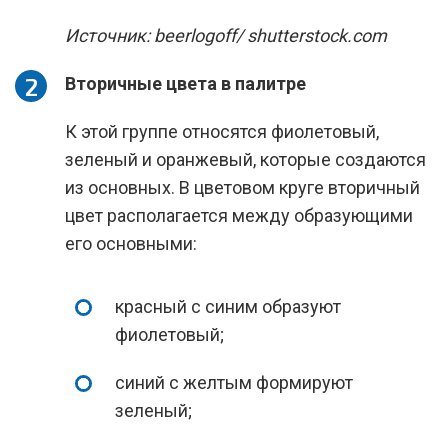
Источник: beerlogoff/ shutterstock.com
Вторичные цвета в палитре
К этой группе относятся фиолетовый,
зеленый и оранжевый, которые создаются
из основных. В цветовом круге вторичный
цвет располагается между образующими
его основными:
красный с синим образуют
фиолетовый;
синий с желтым формируют
зеленый;