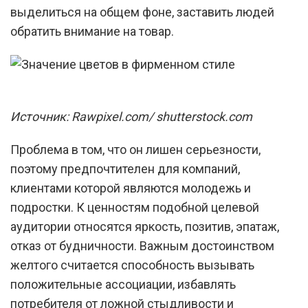
выделиться на общем фоне, заставить людей
обратить внимание на товар.
Источник: Rawpixel.com/ shutterstock.com
Проблема в том, что он лишен серьезности,
поэтому предпочтителен для компаний,
клиентами которой являются молодежь и
подростки. К ценностям подобной целевой
аудитории относятся яркость, позитив, эпатаж,
отказ от будничности. Важным достоинством
желтого считается способность вызывать
положительные ассоциации, избавлять
потребителя от ложной стыдливости и