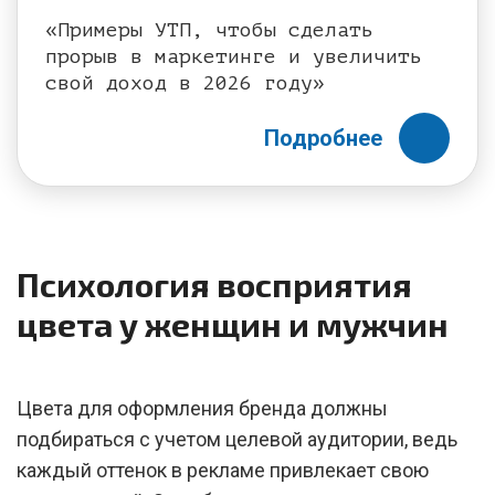
«Примеры УТП, чтобы сделать
прорыв в маркетинге и увеличить
свой доход в 2026 году»
Подробнее
Психология восприятия
цвета у женщин и мужчин
Цвета для оформления бренда должны
подбираться с учетом целевой аудитории, ведь
каждый оттенок в рекламе привлекает свою