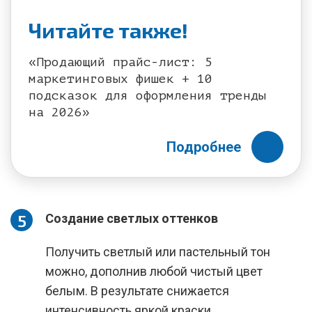
Читайте также!
«Продающий прайс-лист: 5
маркетинговых фишек + 10
подсказок для оформления тренды
на 2026»
Подробнее
Создание светлых оттенков
Получить светлый или пастельный тон
можно, дополнив любой чистый цвет
белым. В результате снижается
интенсивность яркой краски.