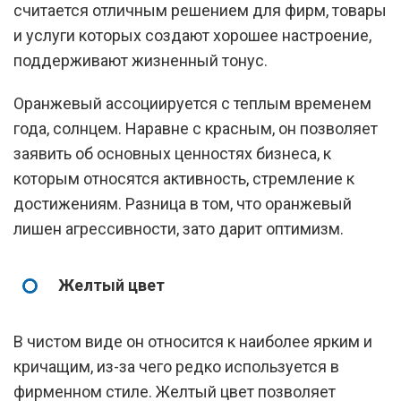
считается отличным решением для фирм, товары
и услуги которых создают хорошее настроение,
поддерживают жизненный тонус.
Оранжевый ассоциируется с теплым временем
года, солнцем. Наравне с красным, он позволяет
заявить об основных ценностях бизнеса, к
которым относятся активность, стремление к
достижениям. Разница в том, что оранжевый
лишен агрессивности, зато дарит оптимизм.
Желтый цвет
В чистом виде он относится к наиболее ярким и
кричащим, из-за чего редко используется в
фирменном стиле. Желтый цвет позволяет