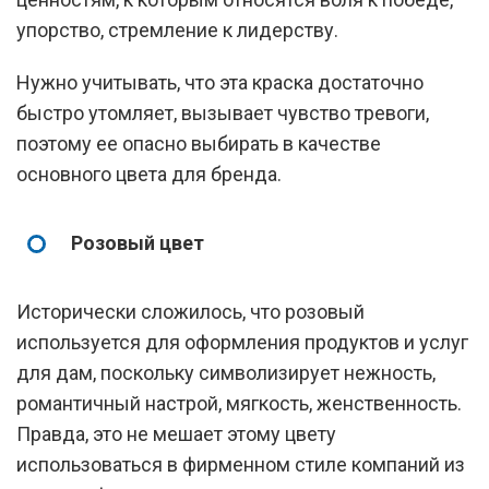
упорство, стремление к лидерству.
Нужно учитывать, что эта краска достаточно
быстро утомляет, вызывает чувство тревоги,
поэтому ее опасно выбирать в качестве
основного цвета для бренда.
Розовый цвет
Исторически сложилось, что розовый
используется для оформления продуктов и услуг
для дам, поскольку символизирует нежность,
романтичный настрой, мягкость, женственность.
Правда, это не мешает этому цвету
использоваться в фирменном стиле компаний из