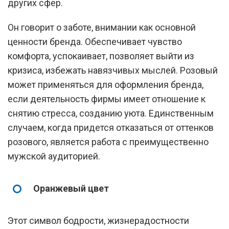
других сфер.
Он говорит о заботе, внимании как основной
ценности бренда. Обеспечивает чувство
комфорта, успокаивает, позволяет выйти из
кризиса, избежать навязчивых мыслей. Розовый
может применяться для оформления бренда,
если деятельность фирмы имеет отношение к
снятию стресса, созданию уюта. Единственным
случаем, когда придется отказаться от оттенков
розового, является работа с преимущественно
мужской аудиторией.
Оранжевый цвет
Этот символ бодрости, жизнерадостности