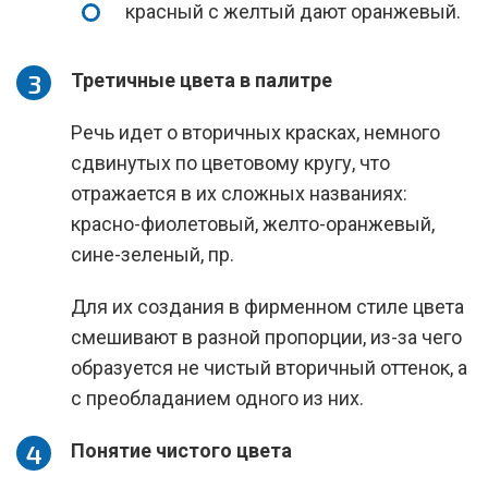
красный с желтый дают оранжевый.
Третичные цвета в палитре
Речь идет о вторичных красках, немного
сдвинутых по цветовому кругу, что
отражается в их сложных названиях:
красно-фиолетовый, желто-оранжевый,
сине-зеленый, пр.
Для их создания в фирменном стиле цвета
смешивают в разной пропорции, из-за чего
образуется не чистый вторичный оттенок, а
с преобладанием одного из них.
Понятие чистого цвета