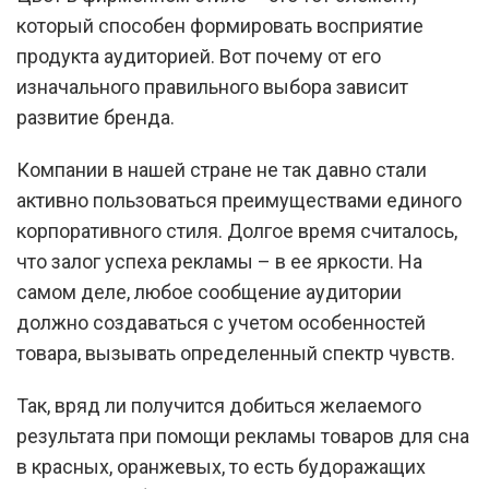
который способен формировать восприятие
продукта аудиторией. Вот почему от его
изначального правильного выбора зависит
развитие бренда.
Компании в нашей стране не так давно стали
активно пользоваться преимуществами единого
корпоративного стиля. Долгое время считалось,
что залог успеха рекламы – в ее яркости. На
самом деле, любое сообщение аудитории
должно создаваться с учетом особенностей
товара, вызывать определенный спектр чувств.
Так, вряд ли получится добиться желаемого
результата при помощи рекламы товаров для сна
в красных, оранжевых, то есть будоражащих