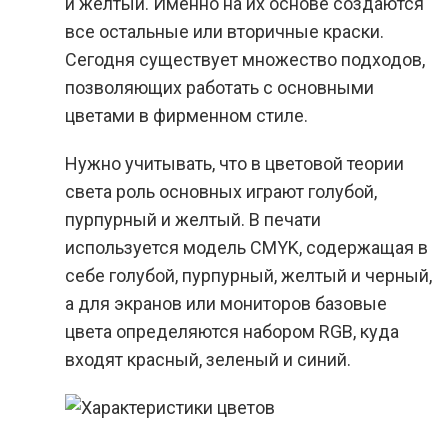
и желтый. Именно на их основе создаются
все остальные или вторичные краски.
Сегодня существует множество подходов,
позволяющих работать с основными
цветами в фирменном стиле.
Нужно учитывать, что в цветовой теории
света роль основных играют голубой,
пурпурный и желтый. В печати
используется модель CMYK, содержащая в
себе голубой, пурпурный, желтый и черный,
а для экранов или мониторов базовые
цвета определяются набором RGB, куда
входят красный, зеленый и синий.