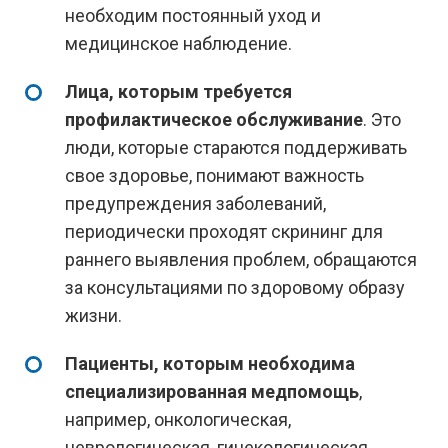
необходим постоянный уход и
медицинское наблюдение.
Лица, которым требуется
профилактическое обслуживание
. Это
люди, которые стараются поддерживать
свое здоровье, понимают важность
предупреждения заболеваний,
периодически проходят скрининг для
раннего выявления проблем, обращаются
за консультациями по здоровому образу
жизни.
Пациенты, которым необходима
специализированная медпомощь
,
например, онкологическая,
неврологическая, гинекологическая,