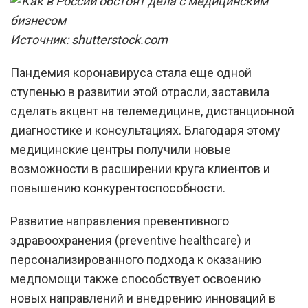
Источник: shutterstock.com
Пандемия коронавируса стала еще одной
ступенью в развитии этой отрасли, заставила
сделать акцент на телемедицине, дистанционной
диагностике и консультациях. Благодаря этому
медицинские центры получили новые
возможности в расширении круга клиентов и
повышению конкурентоспособности.
Развитие направления превентивного
здравоохранения (preventive healthcare) и
персонализированного подхода к оказанию
медпомощи также способствует освоению
новых направлений и внедрению инноваций в