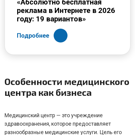
«Абсолютно бесплатная
реклама в Интернете в 2026
году: 19 вариантов»
Подробнее
Особенности медицинского
центра как бизнеса
Медицинский центр — это учреждение
здравоохранения, которое предоставляет
разнообразные медицинские услуги. Цель его