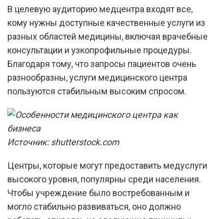
В целевую аудиторию медцентра входят все,
кому нужны доступные качественные услуги из
разных областей медицины, включая врачебные
консультации и узкопрофильные процедуры.
Благодаря тому, что запросы пациентов очень
разнообразны, услуги медицинского центра
пользуются стабильным высоким спросом.
Источник: shutterstock.com
Центры, которые могут предоставить медуслуги
высокого уровня, популярны среди населения.
Чтобы учреждение было востребованным и
могло стабильно развиваться, оно должно