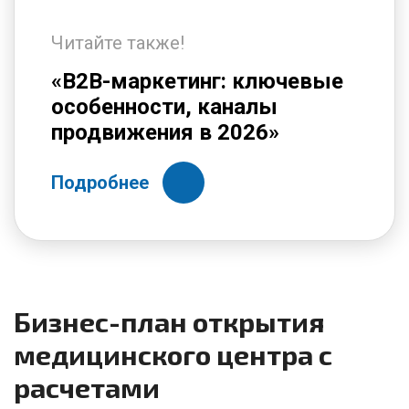
Читайте также!
«B2B-маркетинг: ключевые
особенности, каналы
продвижения в 2026»
Подробнее
Бизнес-план открытия
медицинского центра с
расчетами