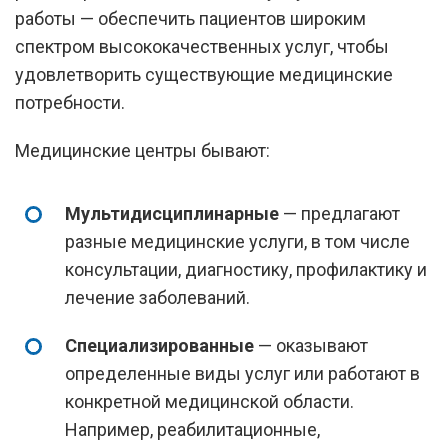
работы — обеспечить пациентов широким
спектром высококачественных услуг, чтобы
удовлетворить существующие медицинские
потребности.
Медицинские центры бывают:
Мультидисциплинарные
— предлагают
разные медицинские услуги, в том числе
консультации, диагностику, профилактику и
лечение заболеваний.
Специализированные
— оказывают
определенные виды услуг или работают в
конкретной медицинской области.
Например, реабилитационные,