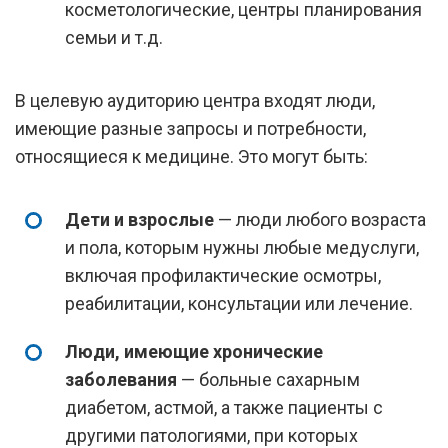
косметологические, центры планирования
семьи и т.д.
В целевую аудиторию центра входят люди,
имеющие разные запросы и потребности,
относящиеся к медицине. Это могут быть:
Дети и взрослые
— люди любого возраста
и пола, которым нужны любые медуслуги,
включая профилактические осмотры,
реабилитации, консультации или лечение.
Люди, имеющие хронические
заболевания
— больные сахарным
диабетом, астмой, а также пациенты с
другими патологиями, при которых