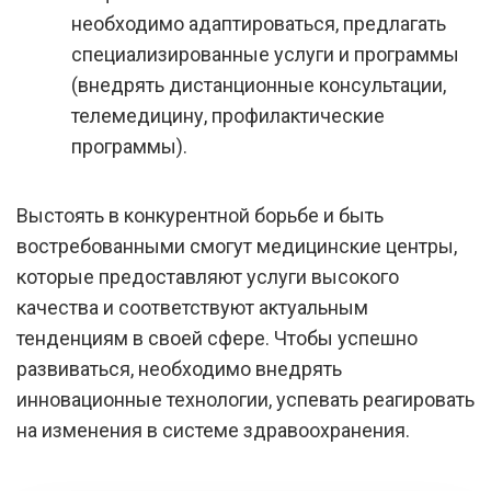
необходимо адаптироваться, предлагать
специализированные услуги и программы
(внедрять дистанционные консультации,
телемедицину, профилактические
программы).
Выстоять в конкурентной борьбе и быть
востребованными смогут медицинские центры,
которые предоставляют услуги высокого
качества и соответствуют актуальным
тенденциям в своей сфере. Чтобы успешно
развиваться, необходимо внедрять
инновационные технологии, успевать реагировать
на изменения в системе здравоохранения.