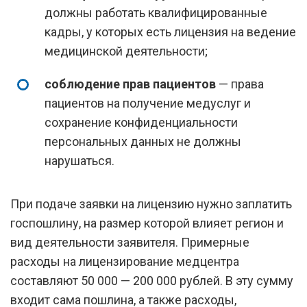
должны работать квалифицированные
кадры, у которых есть лицензия на ведение
медицинской деятельности;
соблюдение прав пациентов
— права
пациентов на получение медуслуг и
сохранение конфиденциальности
персональных данных не должны
нарушаться.
При подаче заявки на лицензию нужно заплатить
госпошлину, на размер которой влияет регион и
вид деятельности заявителя. Примерные
расходы на лицензирование медцентра
составляют 50 000 — 200 000 рублей. В эту сумму
входит сама пошлина, а также расходы,