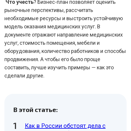
Что учесть
? Бизнес-план позволяет оценить
рыночные перспективы, рассчитать
необходимые ресурсы и выстроить устойчивую
модель оказания медицинских услуг. В
документе отражают направление медицинских
услуг, стоимость помещения, мебели и
оборудования, количество работников и способы
продвижения. А чтобы его было проще
составить, лучше изучить примеры — как это
сделали другие.
В этой статье:
Как в России обстоят дела с