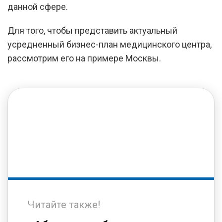
данной сфере.
Для того, чтобы представить актуальный
усредненный бизнес-план медицинского центра,
рассмотрим его на примере Москвы.
Читайте также!