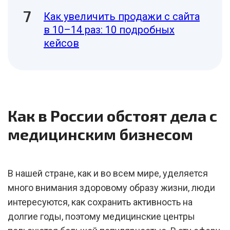
Как увеличить продажи с сайта
в 10–14 раз: 10 подробных
кейсов
Как в России обстоят дела с
медицинским бизнесом
В нашей стране, как и во всем мире, уделяется
много внимания здоровому образу жизни, люди
интересуются, как сохранить активность на
долгие годы, поэтому медицинские центры