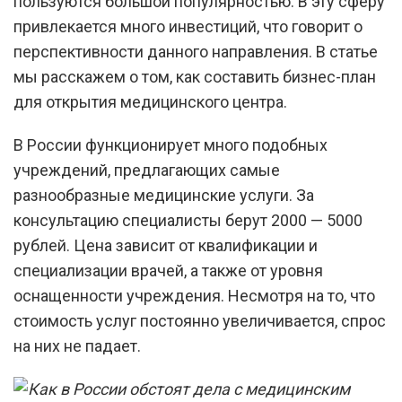
пользуются большой популярностью. В эту сферу
привлекается много инвестиций, что говорит о
перспективности данного направления. В статье
мы расскажем о том, как составить бизнес-план
для открытия медицинского центра.
В России функционирует много подобных
учреждений, предлагающих самые
разнообразные медицинские услуги. За
консультацию специалисты берут 2000 — 5000
рублей. Цена зависит от квалификации и
специализации врачей, а также от уровня
оснащенности учреждения. Несмотря на то, что
стоимость услуг постоянно увеличивается, спрос
на них не падает.