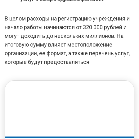
В целом расходы на регистрацию учреждения и
начало работы начинаются от 320 000 рублей и
могут доходить до нескольких миллионов. На
итоговую сумму влияет местоположение
организации, ее формат, а также перечень услуг,
которые будут предоставляться.