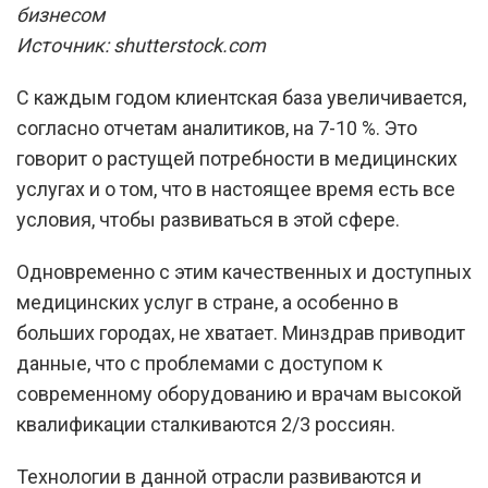
Источник: shutterstock.com
С каждым годом клиентская база увеличивается,
согласно отчетам аналитиков, на 7-10 %. Это
говорит о растущей потребности в медицинских
услугах и о том, что в настоящее время есть все
условия, чтобы развиваться в этой сфере.
Одновременно с этим качественных и доступных
медицинских услуг в стране, а особенно в
больших городах, не хватает. Минздрав приводит
данные, что с проблемами с доступом к
современному оборудованию и врачам высокой
квалификации сталкиваются 2/3 россиян.
Технологии в данной отрасли развиваются и