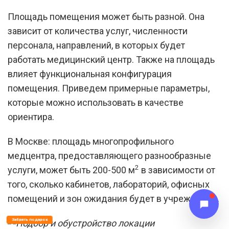
Площадь помещения может быть разной. Она
зависит от количества услуг, численности
персонала, направлений, в которых будет
работать медицинский центр. Также на площадь
влияет функциональная конфигурация
помещения. Приведем примерные параметры,
которые можно использовать в качестве
ориентира.
В Москве: площадь многопрофильного
медцентра, предоставляющего разнообразные
2
услуги, может быть 200-500 м
в зависимости от
того, сколько кабинетов, лабораторий, офисных
помещений и зон ожидания будет в учреждении.
Забрать подарок