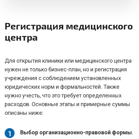
Регистрация медицинского
центра
Для открытия клиники или медицинского центра
нужен не только бизнес-план, но и регистрация
учреждения с соблюдением установленных
юридических норм и формальностей. Также
нужно учесть, что это требует определенных
расходов. Основные этапы и примерные суммы
описаны ниже:
Выбор организационно-правовой формы
.