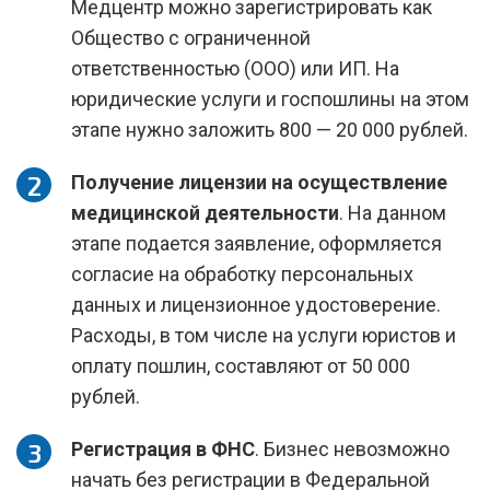
Медцентр можно зарегистрировать как
Общество с ограниченной
ответственностью (ООО) или ИП. На
юридические услуги и госпошлины на этом
этапе нужно заложить 800 — 20 000 рублей.
Получение лицензии на осуществление
медицинской деятельности
. На данном
этапе подается заявление, оформляется
согласие на обработку персональных
данных и лицензионное удостоверение.
Расходы, в том числе на услуги юристов и
оплату пошлин, составляют от 50 000
рублей.
Регистрация в ФНС
. Бизнес невозможно
начать без регистрации в Федеральной