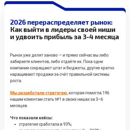
2026 перераспределяет рынок:
Как выйти в лидеры своей ниши
и удвоить прибыль за 3-4 месяца
Рынок уже делят заново — и прямо сейчас вы либо
забираете клиентов, либо отдаёте их. Пока одни
компании сокращают штат и бюджеты, другие кратно
наращивают продажи за счёт правильной системы
роста.
Мы разработали стратегию
, которая помогла 196
нашим клиентам стать №1 в своих нишах за 3–6
месяцев.
Что показали кейсы:
стратегия сработала в 93%;