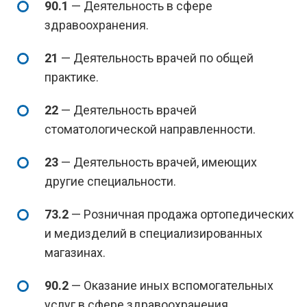
90.1
— Деятельность в сфере
здравоохранения.
21
— Деятельность врачей по общей
практике.
22
— Деятельность врачей
стоматологической направленности.
23
— Деятельность врачей, имеющих
другие специальности.
73.2
— Розничная продажа ортопедических
и медизделий в специализированных
магазинах.
90.2
— Оказание иных вспомогательных
услуг в сфере здравоохранения.