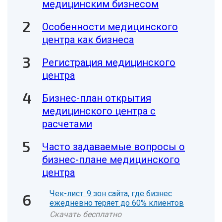
медицинским бизнесом
Особенности медицинского
центра как бизнеса
Регистрация медицинского
центра
Бизнес-план открытия
медицинского центра с
расчетами
Часто задаваемые вопросы о
бизнес-плане медицинского
центра
Чек-лист: 9 зон сайта, где бизнес
ежедневно теряет до 60% клиентов
Скачать бесплатно