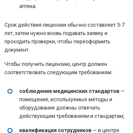
аптека.
Срок действия лицензии обычно составляет 5-7
лет, затем нужно вновь подавать заявку и
проходить проверки, чтобы переоформить
документ.
Чтобы получить лицензию, центр должен
соответствовать следующим требованиям:
соблюдение медицинских стандартов
—
помещение, используемые методы и
оборудование должны отвечать
действующим требованиям и стандартам;
квалификация сотрудников
— в центре