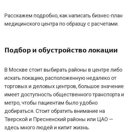
Расскажем подробно, как написать бизнес-план
медицинского центра по образцу с расчетами.
Подбор и обустройство локации
В Москве стоит выбирать районы в центре либо
искать локацию, расположенную недалеко от
торговых и деловых центров, большое значение
имеет доступность общественного транспорта и
метро, чтобы пациентам было удобно
добираться. Стоит обратить внимание на
Тверской и Пресненский районы или ЦАО —
здесь много людей и кипит жизнь.