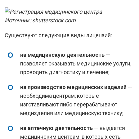
Источник: shutterstock.com
Существуют следующие виды лицензий:
на медицинскую деятельность
—
позволяет оказывать медицинские услуги,
проводить диагностику и лечение;
на производство медицинских изделий
—
необходима центрам, которые
изготавливают либо перерабатывают
медизделия или медицинскую технику;
на аптечную деятельность
— выдается
медицинским центрам, в которых есть