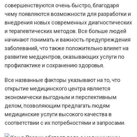
совершенствуются очень быстро, благодаря
чему появляются возможности для разработки и
внедрения новых современных диагностических
и терапевтических методов. Все больше людей
начинают понимать и важность предупреждения
заболеваний, что также положительно влияет на
развитие медцентров, оказывающих услуги по
профилактике и сохранению здоровья.
Все названные факторы указывают на то, что
открытие медицинского центра является
экономически выгодным и перспективным
делом, позволяющим предлагать людям
медицинские услуги высокого качества в
соответствии с их потребностями и запросами.