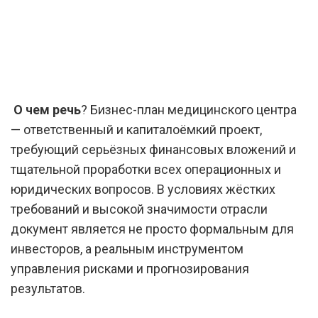
О чем речь
? Бизнес-план медицинского центра
— ответственный и капиталоёмкий проект,
требующий серьёзных финансовых вложений и
тщательной проработки всех операционных и
юридических вопросов. В условиях жёстких
требований и высокой значимости отрасли
документ является не просто формальным для
инвесторов, а реальным инструментом
управления рисками и прогнозирования
результатов.