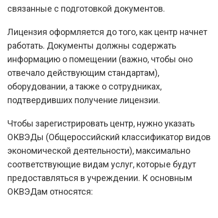
связанные с подготовкой документов.
Лицензия оформляется до того, как центр начнет
работать. Документы должны содержать
информацию о помещении (важно, чтобы оно
отвечало действующим стандартам),
оборудовании, а также о сотрудниках,
подтвердивших получение лицензии.
Чтобы зарегистрировать центр, нужно указать
ОКВЭДы (Общероссийский классификатор видов
экономической деятельности), максимально
соответствующие видам услуг, которые будут
предоставляться в учреждении. К основным
ОКВЭДам относятся: