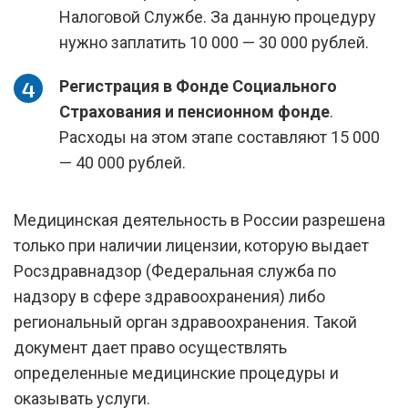
Налоговой Службе. За данную процедуру
нужно заплатить 10 000 — 30 000 рублей.
Регистрация в Фонде Социального
Страхования и пенсионном фонде
.
Расходы на этом этапе составляют 15 000
— 40 000 рублей.
Медицинская деятельность в России разрешена
только при наличии лицензии, которую выдает
Росздравнадзор (Федеральная служба по
надзору в сфере здравоохранения) либо
региональный орган здравоохранения. Такой
документ дает право осуществлять
определенные медицинские процедуры и
оказывать услуги.