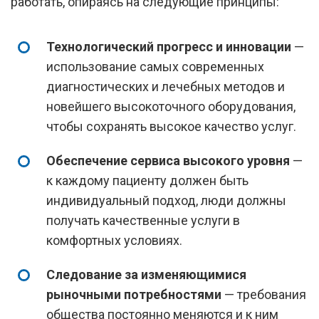
работать, опираясь на следующие принципы:
Технологический прогресс и инновации
—
использование самых современных
диагностических и лечебных методов и
новейшего высокоточного оборудования,
чтобы сохранять высокое качество услуг.
Обеспечение сервиса высокого уровня
—
к каждому пациенту должен быть
индивидуальный подход, люди должны
получать качественные услуги в
комфортных условиях.
Следование за изменяющимися
рыночными потребностями
— требования
общества постоянно меняются и к ним