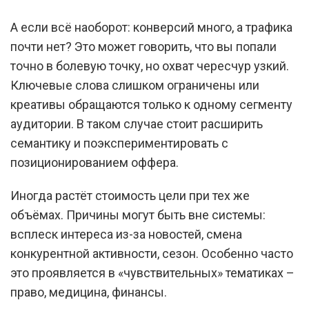
А если всё наоборот: конверсий много, а трафика
почти нет? Это может говорить, что вы попали
точно в болевую точку, но охват чересчур узкий.
Ключевые слова слишком ограничены или
креативы обращаются только к одному сегменту
аудитории. В таком случае стоит расширить
семантику и поэкспериментировать с
позиционированием оффера.
Иногда растёт стоимость цели при тех же
объёмах. Причины могут быть вне системы:
всплеск интереса из-за новостей, смена
конкурентной активности, сезон. Особенно часто
это проявляется в «чувствительных» тематиках –
право, медицина, финансы.