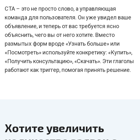
CTA – это не просто слово, а управляющая
команда для пользователя. Он уже увидел ваше
объявление, и теперь от вас требуется ясно
объяснить, чего вы от него хотите. Вместо
размытых форм вроде «Узнать больше» или
«Посмотреть» используйте конкретику: «Купить»,
«Получить консультацию», «Скачать». Эти глаголы
работают как триггер, помогая принять решение.
Хотите увеличить