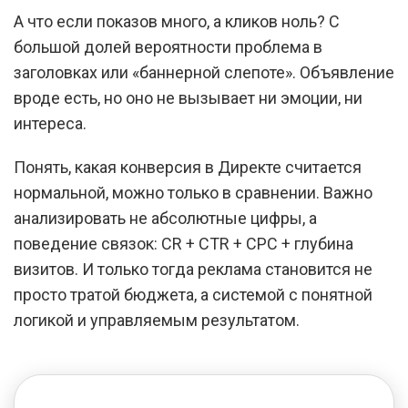
А что если показов много, а кликов ноль? С
большой долей вероятности проблема в
заголовках или «баннерной слепоте». Объявление
вроде есть, но оно не вызывает ни эмоции, ни
интереса.
Понять, какая конверсия в Директе считается
нормальной, можно только в сравнении. Важно
анализировать не абсолютные цифры, а
поведение связок: CR + CTR + CPC + глубина
визитов. И только тогда реклама становится не
просто тратой бюджета, а системой с понятной
логикой и управляемым результатом.