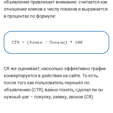
объявление привлекает внимание: считается как
отношение кликов к числу показов и выражается
в процентах по формуле:
CTR = (Клики : Показы) * 100
CR же оценивает, насколько эффективно трафик
конвертируется в действия на сайте. То есть,
после того как пользователь перешёл по
объявлению (CTR), важно понять, сделал ли он
нужный шаг – покупку, заявку, звонок (CR).