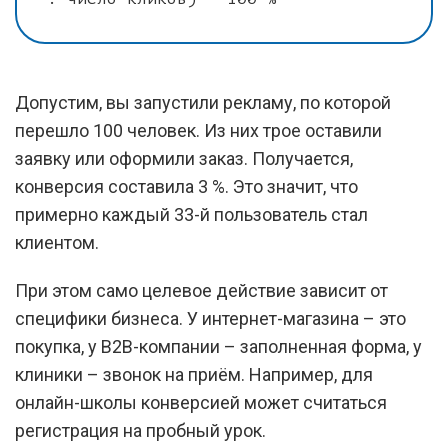
Допустим, вы запустили рекламу, по которой
перешло 100 человек. Из них трое оставили
заявку или оформили заказ. Получается,
конверсия составила 3 %. Это значит, что
примерно каждый 33-й пользователь стал
клиентом.
При этом само целевое действие зависит от
специфики бизнеса. У интернет-магазина – это
покупка, у B2B-компании – заполненная форма, у
клиники – звонок на приём. Например, для
онлайн-школы конверсией может считаться
регистрация на пробный урок.