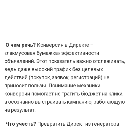
О чем речь?
Конверсия в Директе –
«лакмусовая бумажка» эффективности
объявлений. Этот показатель важно отслеживать,
ведь даже высокий трафик без целевых
действий (покупок, заявок, регистраций) не
приносит пользы. Понимание механики
конверсии помогает не тратить бюджет на клики,
а осознанно выстраивать кампанию, работающую
на результат.
Что учесть?
Превратить Директ из генератора