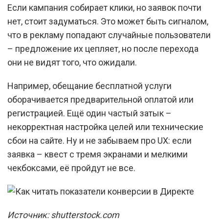
Если кампания собирает клики, но заявок почти
нет, стоит задуматься. Это может быть сигналом,
что в рекламу попадают случайные пользователи
– предложение их цепляет, но после перехода
они не видят того, что ожидали.
Например, обещание бесплатной услуги
оборачивается предварительной оплатой или
регистрацией. Ещё один частый затык –
некорректная настройка целей или технические
сбои на сайте. Ну и не забываем про UX: если
заявка – квест с тремя экранами и мелкими
чекбоксами, её пройдут не все.
Источник: shutterstock.com