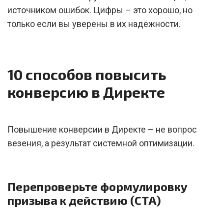
источником ошибок. Цифры – это хорошо, но
только если вы уверены в их надёжности.
10 способов повысить
конверсию в Директе
Повышение конверсии в Директе – не вопрос
везения, а результат системной оптимизации.
Перепроверьте формулировку
призыва к действию (CTA)