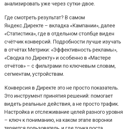
анализировать уже через сутки-двое.
Где смотреть результат? В самом
Яндекс.Директе – вкладка «Кампании», далее
«Статистика», где в отдельном столбце виден
счётчик конверсий. Подробности лучше изучать
в отчётах Метрики: «Эффективность рекламы»,
«Сводка по Директу» и особенно в «Мастере
отчётов» – с фильтрами по ключевым словам,
сегментам, устройствам.
Конверсия в Директе это не просто показатель.
Это инструмент принятия решений: помогает
видеть реальные действия, а не просто трафик.
Настройка и отслеживание целей разного уровня
– ключ к пониманию, на каком этапе воронки
теряется пользователь, и где точка роста.