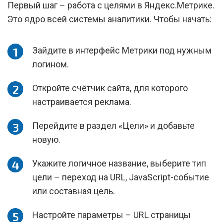
Первый шаг – работа с целями в Яндекс.Метрике.
Это ядро всей системы аналитики. Чтобы начать:
Зайдите в интерфейс Метрики под нужным
логином.
Откройте счётчик сайта, для которого
настраивается реклама.
Перейдите в раздел «Цели» и добавьте
новую.
Укажите логичное название, выберите тип
цели – переход на URL, JavaScript-событие
или составная цель.
Настройте параметры – URL страницы