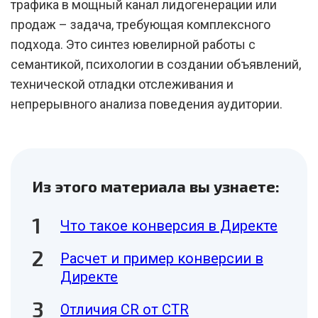
трафика в мощный канал лидогенерации или
продаж – задача, требующая комплексного
подхода. Это синтез ювелирной работы с
семантикой, психологии в создании объявлений,
технической отладки отслеживания и
непрерывного анализа поведения аудитории.
Из этого материала вы узнаете:
Что такое конверсия в Директе
Расчет и пример конверсии в
Директе
Отличия CR от CTR