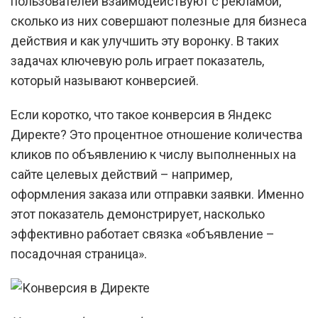
пользователей взаимодействуют с рекламой,
сколько из них совершают полезные для бизнеса
действия и как улучшить эту воронку. В таких
задачах ключевую роль играет показатель,
который называют конверсией.
Если коротко, что такое конверсия в Яндекс
Директе? Это процентное отношение количества
кликов по объявлению к числу выполненных на
сайте целевых действий – например,
оформления заказа или отправки заявки. Именно
этот показатель демонстрирует, насколько
эффективно работает связка «объявление –
посадочная страница».