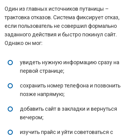
Один из главных источников путаницы –
трактовка отказов. Система фиксирует отказ,
если пользователь не совершил формально
заданного действия и быстро покинул сайт.
Однако он мог:
увидеть нужную информацию сразу на
первой странице;
сохранить номер телефона и позвонить
позже напрямую;
добавить сайт в закладки и вернуться
вечером;
изучить прайс и уйти советоваться с