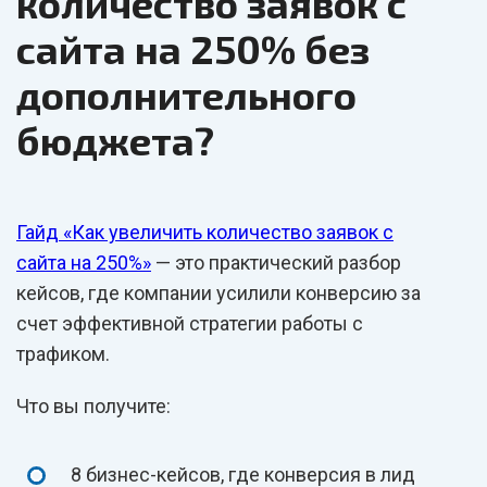
количество заявок с
сайта на 250% без
дополнительного
бюджета?
Гайд «Как увеличить количество заявок с
сайта на 250%»
— это практический разбор
кейсов, где компании усилили конверсию за
счет эффективной стратегии работы с
трафиком.
Что вы получите:
8 бизнес-кейсов, где конверсия в лид