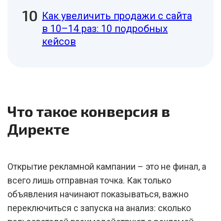
Как увеличить продажи с сайта
в 10–14 раз: 10 подробных
кейсов
Что такое конверсия в
Директе
Открытие рекламной кампании – это не финал, а
всего лишь отправная точка. Как только
объявления начинают показываться, важно
переключиться с запуска на анализ: сколько