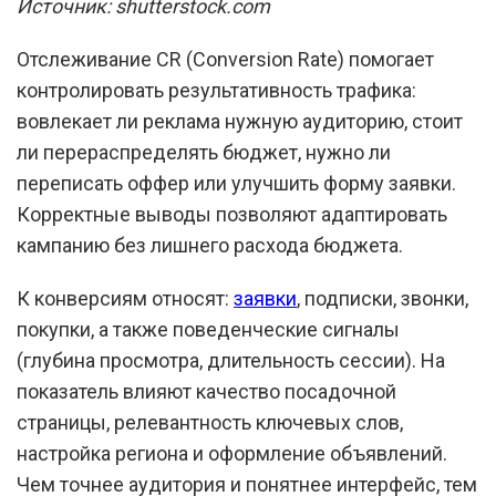
Источник: shutterstock.com
Отслеживание CR (Conversion Rate) помогает
контролировать результативность трафика:
вовлекает ли реклама нужную аудиторию, стоит
ли перераспределять бюджет, нужно ли
переписать оффер или улучшить форму заявки.
Корректные выводы позволяют адаптировать
кампанию без лишнего расхода бюджета.
К конверсиям относят:
заявки
, подписки, звонки,
покупки, а также поведенческие сигналы
(глубина просмотра, длительность сессии). На
показатель влияют качество посадочной
страницы, релевантность ключевых слов,
настройка региона и оформление объявлений.
Чем точнее аудитория и понятнее интерфейс, тем