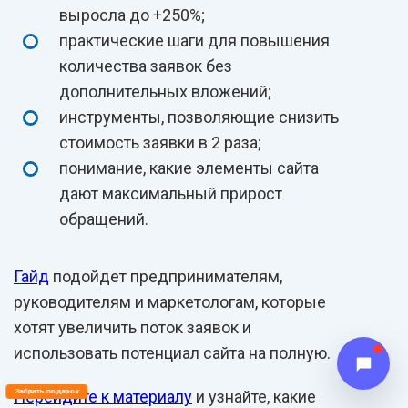
выросла до +250%;
практические шаги для повышения
количества заявок без
дополнительных вложений;
инструменты, позволяющие снизить
стоимость заявки в 2 раза;
понимание, какие элементы сайта
дают максимальный прирост
обращений.
Гайд
подойдет предпринимателям,
руководителям и маркетологам, которые
хотят увеличить поток заявок и
использовать потенциал сайта на полную.
Перейдите к материалу
Забрать подарок
и узнайте, какие