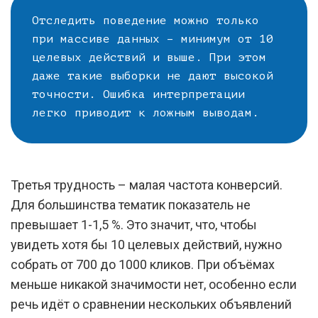
Отследить поведение можно только
при массиве данных – минимум от 10
целевых действий и выше. При этом
даже такие выборки не дают высокой
точности. Ошибка интерпретации
легко приводит к ложным выводам.
Третья трудность – малая частота конверсий.
Для большинства тематик показатель не
превышает 1-1,5 %. Это значит, что, чтобы
увидеть хотя бы 10 целевых действий, нужно
собрать от 700 до 1000 кликов. При объёмах
меньше никакой значимости нет, особенно если
речь идёт о сравнении нескольких объявлений