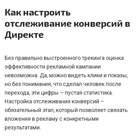
Как настроить
отслеживание конверсий в
Директе
Без правильно выстроенного трекинга оценка
эффективности рекламной кампании
невозможна. Да, можно видеть клики и показы,
но без понимания, что сделал человек после
перехода, эти цифры – пустая статистика.
Настройка отслеживания конверсий –
обязательный этап, который позволяет связать
вложения в рекламу с конкретными
результатами.