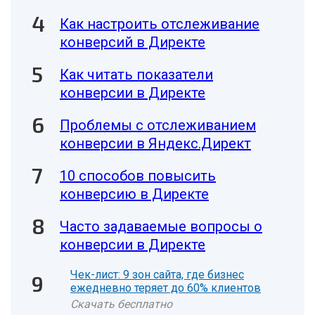
Как настроить отслеживание
конверсий в Директе
Как читать показатели
конверсии в Директе
Проблемы с отслеживанием
конверсии в Яндекс.Директ
10 способов повысить
конверсию в Директе
Часто задаваемые вопросы о
конверсии в Директе
Чек-лист: 9 зон сайта, где бизнес
ежедневно теряет до 60% клиентов
Скачать бесплатно