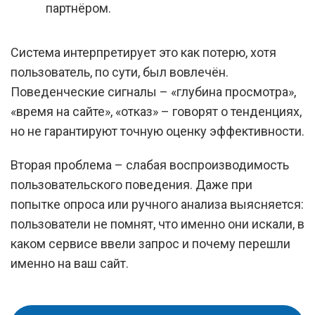
партнёром.
Система интерпретирует это как потерю, хотя
пользователь, по сути, был вовлечён.
Поведенческие сигналы – «глубина просмотра»,
«время на сайте», «отказ» – говорят о тенденциях,
но не гарантируют точную оценку эффективности.
Вторая проблема – слабая воспроизводимость
пользовательского поведения. Даже при
попытке опроса или ручного анализа выясняется:
пользователи не помнят, что именно они искали, в
каком сервисе ввели запрос и почему перешли
именно на ваш сайт.