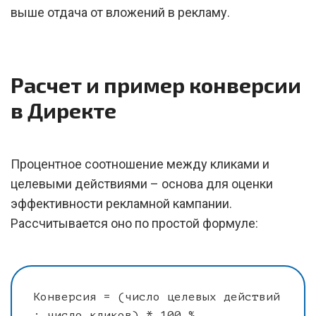
выше отдача от вложений в рекламу.
Расчет и пример конверсии
в Директе
Процентное соотношение между кликами и
целевыми действиями – основа для оценки
эффективности рекламной кампании.
Рассчитывается оно по простой формуле:
Конверсия = (число целевых действий
: число кликов) * 100 %