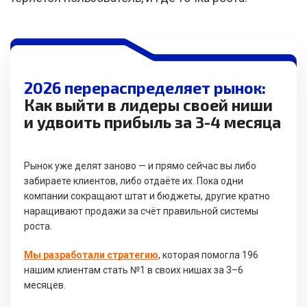
2026 перераспределяет рынок:
Как выйти в лидеры своей ниши
и удвоить прибыль за 3-4 месяца
Рынок уже делят заново — и прямо сейчас вы либо
забираете клиентов, либо отдаёте их. Пока одни
компании сокращают штат и бюджеты, другие кратно
наращивают продажи за счёт правильной системы
роста.
Мы разработали стратегию
, которая помогла 196
нашим клиентам стать №1 в своих нишах за 3–6
месяцев.