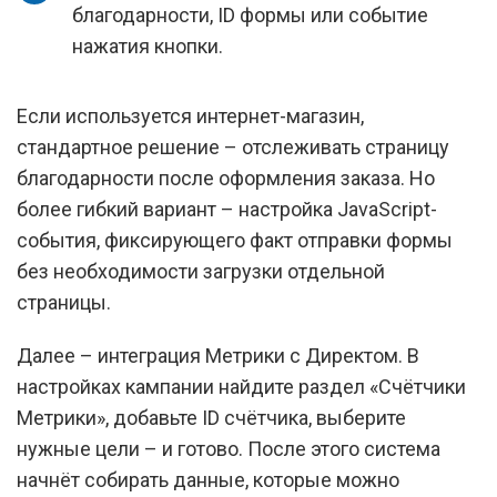
благодарности, ID формы или событие
нажатия кнопки.
Если используется интернет-магазин,
стандартное решение – отслеживать страницу
благодарности после оформления заказа. Но
более гибкий вариант – настройка JavaScript-
события, фиксирующего факт отправки формы
без необходимости загрузки отдельной
страницы.
Далее – интеграция Метрики с Директом. В
настройках кампании найдите раздел «Счётчики
Метрики», добавьте ID счётчика, выберите
нужные цели – и готово. После этого система
начнёт собирать данные, которые можно