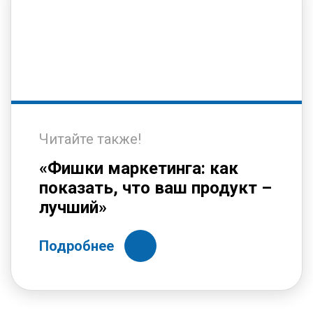
Читайте также!
«Фишки маркетинга: как
показать, что ваш продукт –
лучший»
Подробнее