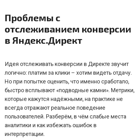
Проблемы с
отслеживанием конверсии
в Яндекс.Директ
Идея отслеживать конверсии в Директе звучит
логично: платим за клики – хотим видеть отдачу.
Но при попытке оценить, что именно сработало,
быстро всплывают «подводные камни». Метрики,
которые кажутся надёжными, на практике не
всегда отражают реальное поведение
пользователей. Разберём, в чём слабые места
аналитики и как избежать ошибок в
интерпретации.