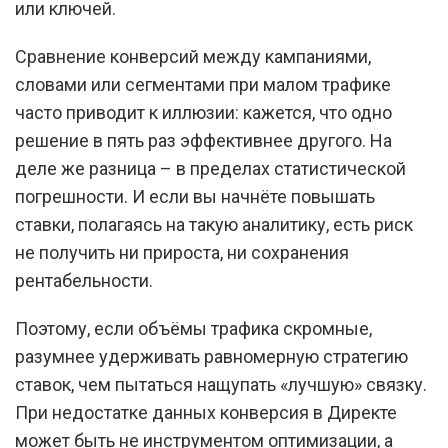
или ключей.
Сравнение конверсий между кампаниями,
словами или сегментами при малом трафике
часто приводит к иллюзии: кажется, что одно
решение в пять раз эффективнее другого. На
деле же разница – в пределах статистической
погрешности. И если вы начнёте повышать
ставки, полагаясь на такую аналитику, есть риск
не получить ни прироста, ни сохранения
рентабельности.
Поэтому, если объёмы трафика скромные,
разумнее удерживать равномерную стратегию
ставок, чем пытаться нащупать «лучшую» связку.
При недостатке данных конверсия в Директе
может быть не инструментом оптимизации, а