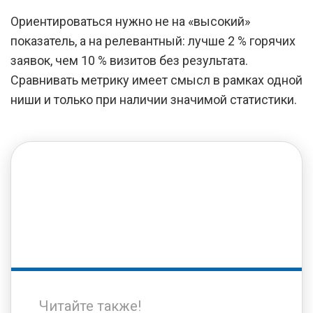
Ориентироваться нужно не на «высокий»
показатель, а на релевантный: лучше 2 % горячих
заявок, чем 10 % визитов без результата.
Сравнивать метрику имеет смысл в рамках одной
ниши и только при наличии значимой статистики.
Читайте также!