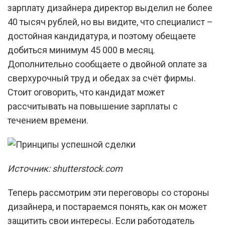
зарплату дизайнера директор выделил не более
40 тысяч рублей, но вы видите, что специалист –
достойная кандидатура, и поэтому обещаете
добиться минимум 45 000 в месяц.
Дополнительно сообщаете о двойной оплате за
сверхурочный труд и обедах за счёт фирмы.
Стоит оговорить, что кандидат может
рассчитывать на повышение зарплаты с
течением времени.
Источник: shutterstock.com
Теперь рассмотрим эти переговоры со стороны
дизайнера, и постараемся понять, как он может
защитить свои интересы. Если работодатель