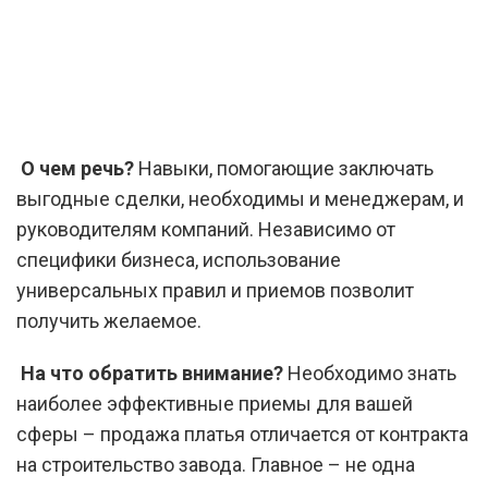
О чем речь?
Навыки, помогающие заключать
выгодные сделки, необходимы и менеджерам, и
руководителям компаний. Независимо от
специфики бизнеса, использование
универсальных правил и приемов позволит
получить желаемое.
На что обратить внимание?
Необходимо знать
наиболее эффективные приемы для вашей
сферы – продажа платья отличается от контракта
на строительство завода. Главное – не одна