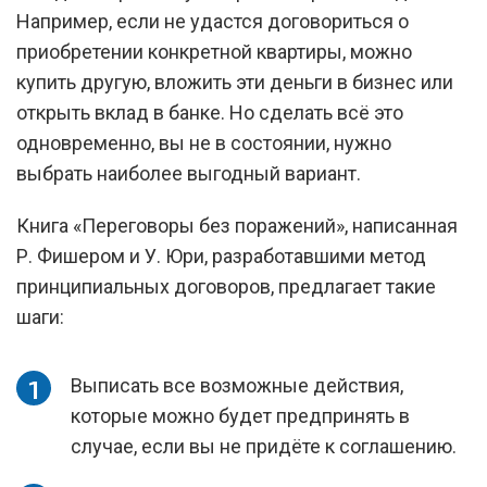
Например, если не удастся договориться о
приобретении конкретной квартиры, можно
купить другую, вложить эти деньги в бизнес или
открыть вклад в банке. Но сделать всё это
одновременно, вы не в состоянии, нужно
выбрать наиболее выгодный вариант.
Книга «Переговоры без поражений», написанная
Р. Фишером и У. Юри, разработавшими метод
принципиальных договоров, предлагает такие
шаги:
Выписать все возможные действия,
которые можно будет предпринять в
случае, если вы не придёте к соглашению.