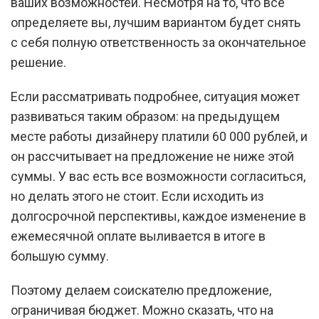
ваших возможностей. Несмотря на то, что все
определяете вы, лучшим вариантом будет снять
с себя полную ответственность за окончательное
решение.
Если рассматривать подробнее, ситуация может
развиваться таким образом: на предыдущем
месте работы дизайнеру платили 60 000 рублей, и
он рассчитывает на предложение не ниже этой
суммы. У вас есть все возможности согласиться,
но делать этого не стоит. Если исходить из
долгосрочной перспективы, каждое изменение в
ежемесячной оплате выливается в итоге в
большую сумму.
Поэтому делаем соискателю предложение,
ограничивая бюджет. Можно сказать, что на