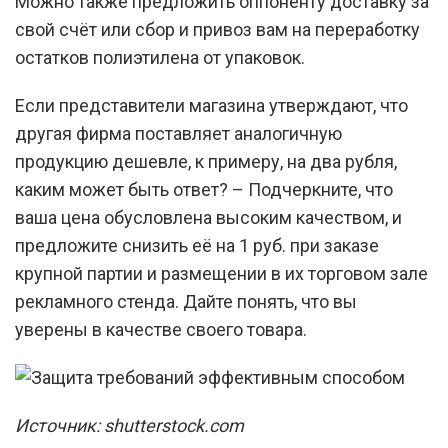
Можно также предложить оппоненту доставку за
свой счёт или сбор и привоз вам на переработку
остатков полиэтилена от упаковок.
Если представители магазина утверждают, что
другая фирма поставляет аналогичную
продукцию дешевле, к примеру, на два рубля,
каким может быть ответ? – Подчеркните, что
ваша цена обусловлена высоким качеством, и
предложите снизить её на 1 руб. при заказе
крупной партии и размещении в их торговом зале
рекламного стенда. Дайте понять, что вы
уверены в качестве своего товара.
Источник: shutterstock.com