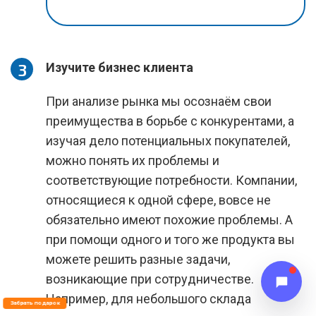
Изучите бизнес клиента
При анализе рынка мы осознаём свои
преимущества в борьбе с конкурентами, а
изучая дело потенциальных покупателей,
можно понять их проблемы и
соответствующие потребности. Компании,
относящиеся к одной сфере, вовсе не
обязательно имеют похожие проблемы. А
при помощи одного и того же продукта вы
можете решить разные задачи,
возникающие при сотрудничестве.
Например, для небольшого склада
Забрать подарок