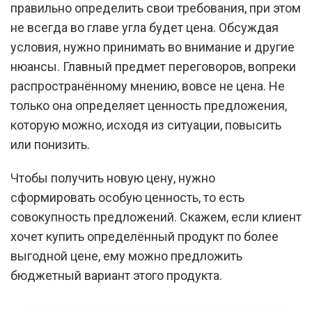
правильно определить свои требования, при этом
не всегда во главе угла будет цена. Обсуждая
условия, нужно принимать во внимание и другие
нюансы. Главный предмет переговоров, вопреки
распространённому мнению, вовсе не цена. Не
только она определяет ценность предложения,
которую можно, исходя из ситуации, повысить
или понизить.
Чтобы получить новую цену, нужно
сформировать особую ценность, то есть
совокупность предложений. Скажем, если клиент
хочет купить определённый продукт по более
выгодной цене, ему можно предложить
бюджетный вариант этого продукта.