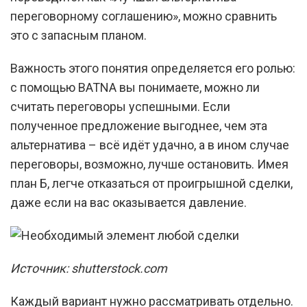
переговорному соглашению», можно сравнить
это с запасным планом.
Важность этого понятия определяется его ролью:
с помощью BATNA вы понимаете, можно ли
считать переговоры успешными. Если
полученное предложение выгоднее, чем эта
альтернатива – всё идёт удачно, а в ином случае
переговоры, возможно, лучше остановить. Имея
план Б, легче отказаться от проигрышной сделки,
даже если на вас оказывается давление.
Источник: shutterstock.com
Каждый вариант нужно рассматривать отдельно.