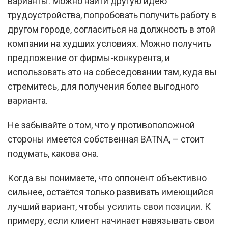
варианты. Можно найти другую идею
трудоустройства, попробовать получить работу в
другом городе, согласиться на должность в этой
компании на худших условиях. Можно получить
предложение от фирмы-конкурента, и
использовать это на собеседовании там, куда вы
стремитесь, для получения более выгодного
варианта.
Не забывайте о том, что у противоположной
стороны имеется собственная BATNA, – стоит
подумать, какова она.
Когда вы понимаете, что оппонент объективно
сильнее, остаётся только развивать имеющийся
лучший вариант, чтобы усилить свои позиции. К
примеру, если клиент начинает навязывать свои