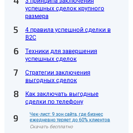
3 принципа заключения
успешных сделок крупного
размера
4 правила успешной сделки в
В2С
Техники для завершения
успешных сделок
Стратегии заключения
выгодных сделок
Как заключать выгодные
сделки по телефону
Чек-лист: 9 зон сайта, где бизнес
ежедневно теряет до 60% клиентов
Скачать бесплатно