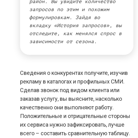
район. Вы увидите количество
запросов по этим и похожим
формулировкам. Зайдя во
вкладку «История запросов», вы
отследите, как менялся спрос в
зависимости от сезона.
Сведения о конкурентах получите, изучив
рекламу в каталогах и профильных СМИ.
Сделав звонок под видом клиента или
заказав услугу, вы выясните, насколько
качественно они выполняют работу.
Положительные и отрицательные стороны
их сервиса нужно зафиксировать, лучше
всего – составить сравнительную таблицу.