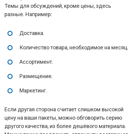
Темы для обсуждений, кроме цены, здесь
разные. Например:
Доставка.
Количество товара, необходимое на месяц.
Ассортимент.
Размещение.
Маркетинг.
Если другая сторона считает слишком высокой
цену на ваши пакеты, можно обговорить серию
другого качества, из более дешёвого материала.