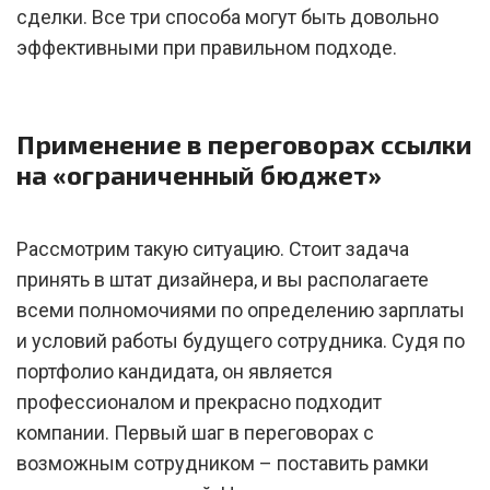
сделки. Все три способа могут быть довольно
эффективными при правильном подходе.
Применение в переговорах ссылки
на «ограниченный бюджет»
Рассмотрим такую ситуацию. Стоит задача
принять в штат дизайнера, и вы располагаете
всеми полномочиями по определению зарплаты
и условий работы будущего сотрудника. Судя по
портфолио кандидата, он является
профессионалом и прекрасно подходит
компании. Первый шаг в переговорах с
возможным сотрудником – поставить рамки