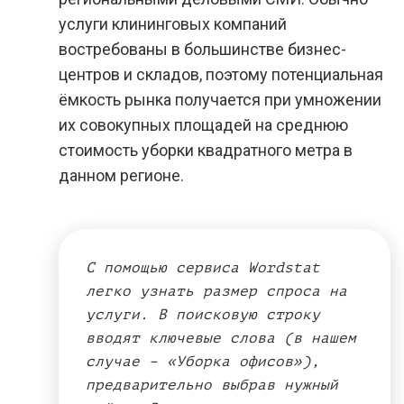
услуги клининговых компаний
востребованы в большинстве бизнес-
центров и складов, поэтому потенциальная
ёмкость рынка получается при умножении
их совокупных площадей на среднюю
стоимость уборки квадратного метра в
данном регионе.
С помощью сервиса Wordstat
легко узнать размер спроса на
услуги. В поисковую строку
вводят ключевые слова (в нашем
случае – «Уборка офисов»),
предварительно выбрав нужный