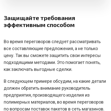
Защищайте требования
эффективным способом
Во время переговоров следует рассматривать
все составляющие предложения, а не только
цену. Так вы сможете защитить свои интересы
подходящими методами. Это помогает понять,
как заключать выгодные сделки.
В следующем примере обсудим, на какие детали
должен обратить внимание руководитель
предприятия, производящего изделия из
полимерных материалов, во время переговоров
по вопросам поставок пакетов в сеть магазинов.