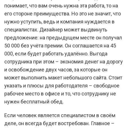
понимает, что вам очень нужна эта работа, то на
его стороне преимущества. Но это не значит, что
нужно уступить, ведь и компания нуждается в
специалистах. Дизайнер может выдвинуть
предложение: на предыдущем месте он получал
50 000 без учёта премии. Он соглашается на 45
000, если будет работать удалённо. Выгода
сотрудника при этом – экономия денег на дорогу
и освобождение двух часов, за которые он
может выполнить макет небольшого сайта. Стоит
указать и плюсы для работодателя – свободное
рабочее место в офисе и то, что сотруднику не
нужен бесплатный обед.
Если человек является специалистом в своём
деле, он всегда будет востребован. Главное –