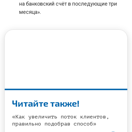
на банковский счёт в последующие три
месяца».
Читайте также!
«Как увеличить поток клиентов,
правильно подобрав способ»