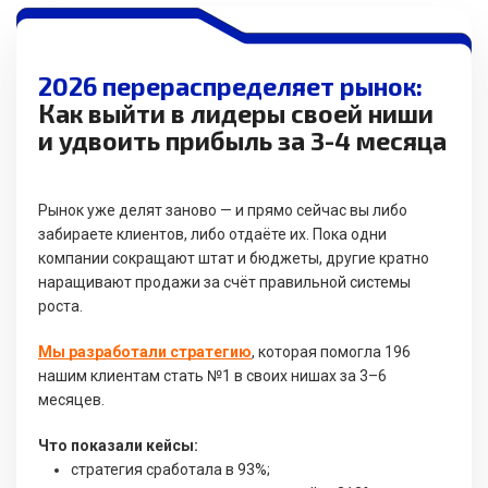
2026 перераспределяет рынок:
Как выйти в лидеры своей ниши
и удвоить прибыль за 3-4 месяца
Рынок уже делят заново — и прямо сейчас вы либо
забираете клиентов, либо отдаёте их. Пока одни
компании сокращают штат и бюджеты, другие кратно
наращивают продажи за счёт правильной системы
роста.
Мы разработали стратегию
, которая помогла 196
нашим клиентам стать №1 в своих нишах за 3–6
месяцев.
Что показали кейсы:
стратегия сработала в 93%;