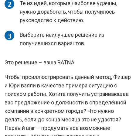
Те из идей, которые наиболее удачны,
нужно доработать, чтобы получилось
руководство к действию.
Выберите наилучшее решение из
получившихся вариантов.
Это решение – ваша BATNA.
Чтобы проиллюстрировать данный метод, Фишер
и Юри взяли в качестве примера ситуацию с
поиском работы. Хотите получить устраивающее
вас предложение о должности в определённой
компании в конкретном городе? Что нужно
делать, если до конца месяца это не удастся?
Первый шаг – продумать все возможные