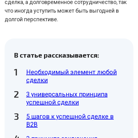
сделка, а долговременное сотрудничество, так
что иногда уступить может быть выгодней в
долгой перспективе.
В статье рассказывается:
Необходимый элемент любой
сделки
3 универсальных принципа
успешной сделки
5 шагов к успешной сделке в
В2В