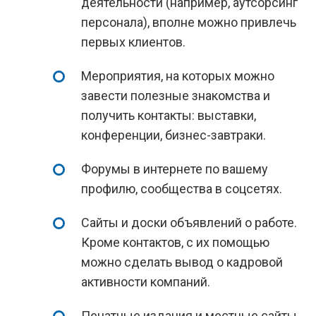
деятельности (например, аутсорсинг
персонала), вполне можно привлечь
первых клиентов.
Мероприятия, на которых можно
завести полезные знакомства и
получить контакты: выставки,
конференции, бизнес-завтраки.
Форумы в интернете по вашему
профилю, сообщества в соцсетях.
Сайты и доски объявлений о работе.
Кроме контактов, с их помощью
можно сделать вывод о кадровой
активности компаний.
Печатные издания и местные сайты.