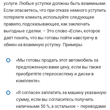
услуги. Любые уступки должны быть взаимными.
Если опасаетесь, что при отказе немного уступить
потеряете клиента, используйте следующее
правило, подсказывающее, как заключать
выгодные сделки. – Это слово «Если», которое
даёт понять, что вы готовы пойти навстречу в
обмен на взаимную уступку. Примеры:
«Мы готовы продать этот автомобиль за
предложенную вами цену, если вы также
приобретёте стереосистему и диски в
комплекте».
«Я согласен заплатить за машину указанную
сумму, если вы согласитесь получить
наличными 50 %, а остальное – переводами