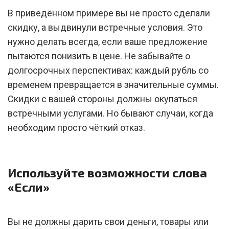
В приведённом примере вы не просто сделали
скидку, а выдвинули встречные условия. Это
нужно делать всегда, если ваше предложение
пытаются понизить в цене. Не забывайте о
долгосрочных перспективах: каждый рубль со
временем превращается в значительные суммы.
Скидки с вашей стороны должны окупаться
встречными услугами. Но бывают случаи, когда
необходим просто чёткий отказ.
Используйте возможности слова
«Если»
Вы не должны дарить свои деньги, товары или