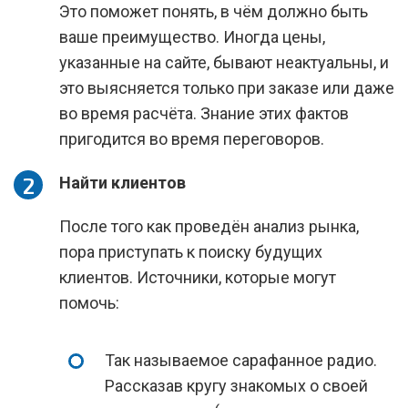
Это поможет понять, в чём должно быть
ваше преимущество. Иногда цены,
указанные на сайте, бывают неактуальны, и
это выясняется только при заказе или даже
во время расчёта. Знание этих фактов
пригодится во время переговоров.
Найти клиентов
После того как проведён анализ рынка,
пора приступать к поиску будущих
клиентов. Источники, которые могут
помочь:
Так называемое сарафанное радио.
Рассказав кругу знакомых о своей