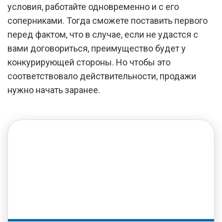
условия, работайте одновременно и с его
соперниками. Тогда сможете поставить первого
перед фактом, что в случае, если не удастся с
вами договориться, преимущество будет у
конкурирующей стороны. Но чтобы это
соответствовало действительности, продажи
нужно начать заранее.