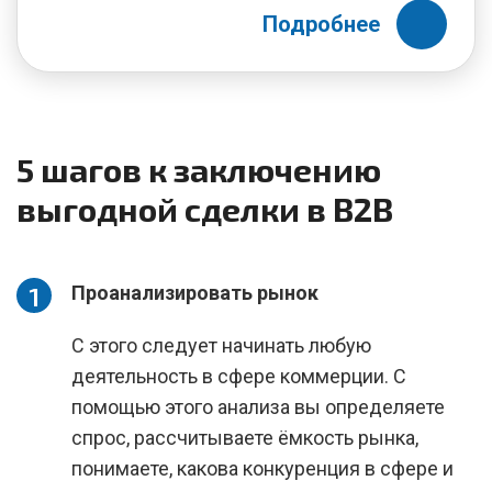
Подробнее
5 шагов к заключению
выгодной сделки в В2В
Проанализировать рынок
С этого следует начинать любую
деятельность в сфере коммерции. С
помощью этого анализа вы определяете
спрос, рассчитываете ёмкость рынка,
понимаете, какова конкуренция в сфере и