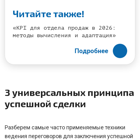
Читайте также!
«KPI для отдела продаж в 2026:
методы вычисления и адаптация»
Подробнее
3 универсальных принципа
успешной сделки
Разберем самые часто применяемые техники
ведения переговоров для заключения успешной