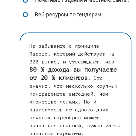
Веб-ресурсы по тендерам.
Не забывайте о принципе
Парето, который действует на
B2B-рынке, и утверждает, что
80 % дохода вы получаете
от 20 % клиентов
. Это
значит, что несколько крупных
контрагентов выгодней, чем
множество мелких. Но и
зависимость от одного-двух
крупных партнёров может
оказаться опасной, нужно иметь
запасные варианты.