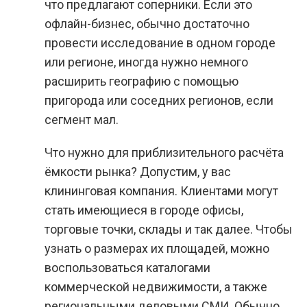
что предлагают соперники. Если это
офлайн-бизнес, обычно достаточно
провести исследование в одном городе
или регионе, иногда нужно немного
расширить географию с помощью
пригорода или соседних регионов, если
сегмент мал.
Что нужно для приблизительного расчёта
ёмкости рынка? Допустим, у вас
клининговая компания. Клиентами могут
стать имеющиеся в городе офисы,
торговые точки, склады и так далее. Чтобы
узнать о размерах их площадей, можно
воспользоваться каталогами
коммерческой недвижимости, а также
региональными деловыми СМИ. Обычно