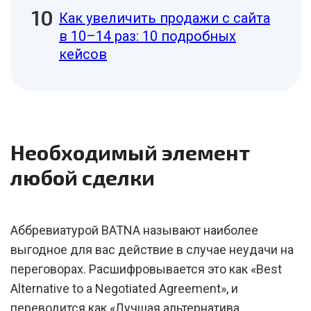
Как увеличить продажи с сайта
в 10–14 раз: 10 подробных
кейсов
Необходимый элемент
любой сделки
Аббревиатурой BATNA называют наиболее
выгодное для вас действие в случае неудачи на
переговорах. Расшифровывается это как «Best
Alternative to a Negotiated Agreement», и
переводится как «Лучшая альтернатива