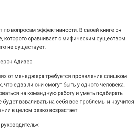
 по вопросам эффективности. В своей книге он
е, которого сравнивает с мифическим существом
его не существует.
иях от менеджера требуется проявление слишком
 что едва ли они смогут быть у одного человека.
ваться на командную работу и уметь подбирать
будет взваливать на себя все проблемы и научится
нии в целом резко возрастает.
 руководитель»: