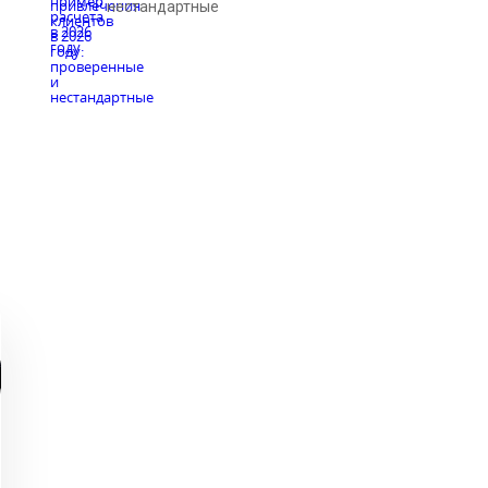
нестандартные