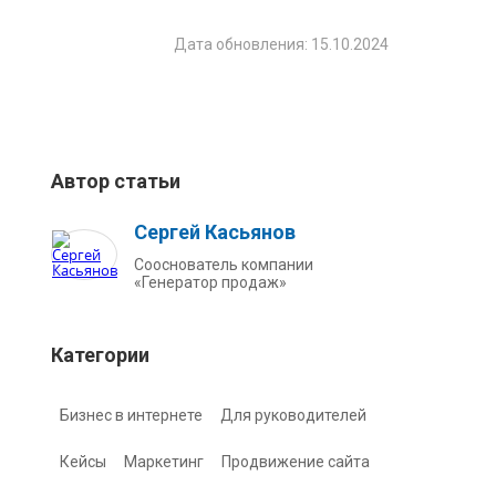
Дата обновления: 15.10.2024
Автор статьи
Сергей Касьянов
Сооснователь компании
«Генератор продаж»
Категории
Бизнес в интернете
Для руководителей
Кейсы
Маркетинг
Продвижение сайта