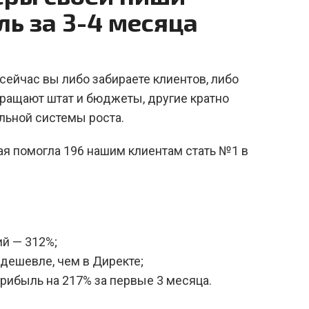
ль за 3-4 месяца
сейчас вы либо забираете клиентов, либо
кращают штат и бюджеты, другие кратно
льной системы роста.
рая помогла 196 нашим клиентам стать №1 в
й — 312%;
 дешевле, чем в Директе;
рибыль на 217% за первые 3 месяца.