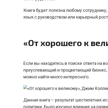
Книга будет полезна любому сотруднику,
язык с руководством или карьерный рост
«От хорошего к ве
Если вы находитесь в поиске ответа на в
преуспевающий и процветающий бизнес, 
можно найти много интересного.
Данная книга – результат шестилетних и
политики. Было изучено влияние на разви