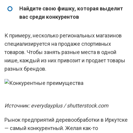
Найдите свою фишку, которая выделит
вас среди конкурентов
К примеру, несколько региональных магазинов
специализируется на продаже спортивных
товаров. Чтобы занять разные места в одной
нише, каждый из них привозит и продает товары
разных брендов.
Источник: everydayplus / shutterstock.com
Рынок предприятий деревообработки в Иркутске
— самый конкурентный. Желая как-то