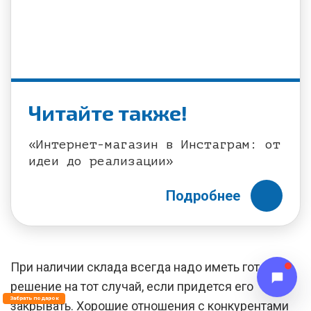
Читайте также!
«Интернет-магазин в Инстаграм: от
идеи до реализации»
Подробнее
При наличии склада всегда надо иметь готовое
решение на тот случай, если придется его
Забрать подарок
закрывать. Хорошие отношения с конкурентами