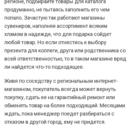
регионе, подбирайте товары для каталога
продуманно, не пытаясь заполнить его чем
попало. Зачастую так работают магазины
сувениров, наполняя ассортимент всяким
хламом в надежде, что для подарка сойдет
любой товар. Но если отнестись к выбору
презента для коллеги, друга или родственника со
всей ответственностью, то в таком магазине вряд
ли найдется что-то подходящее.
Живя по соседству с региональным интернет-
магазином, покупатель всегда может вернуть
покупку, сдать ее на гарантийный ремонт или
обменять товар на более подходящий. Месяцами
ждать, пока менеджер поедет разбираться с
отказом в другой город, ему не придется.