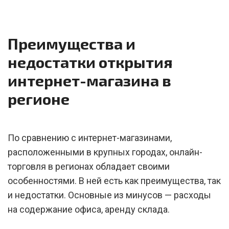
Преимущества и
недостатки открытия
интернет-магазина в
регионе
По сравнению с интернет-магазинами,
расположенными в крупных городах, онлайн-
торговля в регионах обладает своими
особенностями. В ней есть как преимущества, так
и недостатки. Основные из минусов — расходы
на содержание офиса, аренду склада.