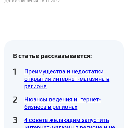
Дата обновления: 15.11.2022
В статье рассказывается:
Преимущества и недостатки
открытия интернет-магазина в
регионе
Нюансы ведения интернет-
бизнеса в регионах
4 совета желающим запустить
интернет-магазин в регионе и не