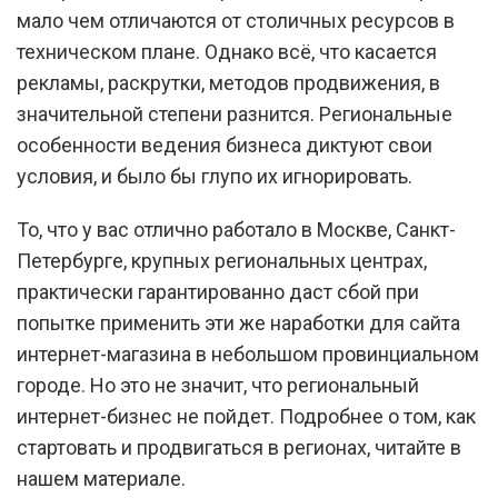
мало чем отличаются от столичных ресурсов в
техническом плане. Однако всё, что касается
рекламы, раскрутки, методов продвижения, в
значительной степени разнится. Региональные
особенности ведения бизнеса диктуют свои
условия, и было бы глупо их игнорировать.
То, что у вас отлично работало в Москве, Санкт-
Петербурге, крупных региональных центрах,
практически гарантированно даст сбой при
попытке применить эти же наработки для сайта
интернет-магазина в небольшом провинциальном
городе. Но это не значит, что региональный
интернет-бизнес не пойдет. Подробнее о том, как
стартовать и продвигаться в регионах, читайте в
нашем материале.