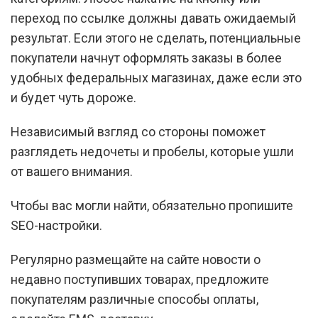
переход по ссылке должны давать ожидаемый
результат. Если этого не сделать, потенциальные
покупатели начнут оформлять заказы в более
удобных федеральных магазинах, даже если это
и будет чуть дороже.
Независимый взгляд со стороны поможет
разглядеть недочеты и пробелы, которые ушли
от вашего внимания.
Чтобы вас могли найти, обязательно пропишите
SEO-настройки.
Регулярно размещайте на сайте новости о
недавно поступивших товарах, предложите
покупателям различные способы оплаты,