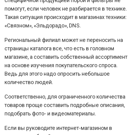
специфичной продукцией порой и фильтры не
помогут, если человек не разбирается в технике.
Такая ситуация происходит в магазинах техники:
«Связном», «Эльдорадо», DNS.
Региональный филиал может не переносить на
страницы каталога все, что есть в головном
магазине, а составить собственный ассортимент
на основе изучения покупательского спроса.
Ведь для этого надо опросить небольшое
количество людей.
Соответственно, для ограниченного количества
товаров проще составить подробные описания,
подобрать фото- и видеоматериалы.
Если вы руководите интернет-магазином в