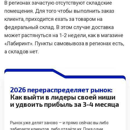
В регионах зачастую отсутствуют складские
помещения. Для того чтобы выполнить заказ
клиента, приходится ехать за товаром на
федеральный склад. В этом случае доставка
может растянуться на 1-2 недели, как в магазине
«Лабиринт». Пункты самовывоза в регионах есть,
а складов нет.
2026 перераспределяет рынок:
Как выйти в лидеры своей ниши
и удвоить прибыль за 3-4 месяца
Рынок уже делят заново — и прямо сейчас вы либо
забираете клиентов, либо отдаёте их. Пока одни