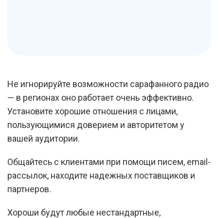
Не игнорируйте возможности сарафанного радио
— в регионах оно работает очень эффективно.
Установите хорошие отношения с лицами,
пользующимися доверием и авторитетом у
вашей аудитории.
Общайтесь с клиентами при помощи писем, email-
рассылок, находите надежных поставщиков и
партнеров.
Хороши будут любые нестандартные,