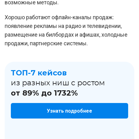
возможные методы.
Хорошо работают офлайн-каналы продаж:
появление рекламы на радио и телевидении,
размещение на билбордах и афишах, холодные
продажи, партнерские системы.
ТОП-7 кейсов
из разных ниш с ростом
от 89% до 1732%
Узнать подробнее