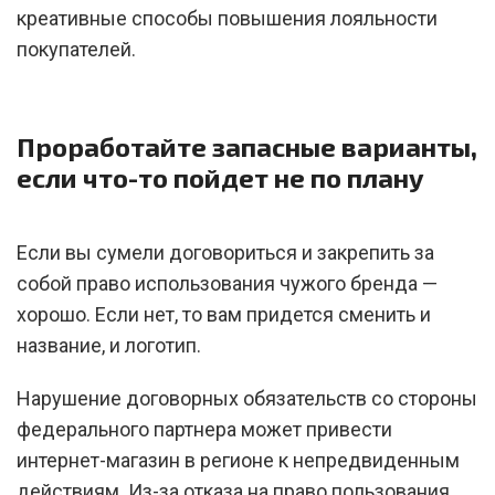
креативные способы повышения лояльности
покупателей.
Проработайте запасные варианты,
если что-то пойдет не по плану
Если вы сумели договориться и закрепить за
собой право использования чужого бренда —
хорошо. Если нет, то вам придется сменить и
название, и логотип.
Нарушение договорных обязательств со стороны
федерального партнера может привести
интернет-магазин в регионе к непредвиденным
действиям. Из-за отказа на право пользования