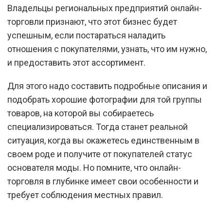
Владельцы региональных предприятий онлайн-
торговли признают, что этот бизнес будет
успешным, если постараться наладить
отношения с покупателями, узнать, что им нужно,
и предоставить этот ассортимент.
Для этого надо составить подробные описания и
подобрать хорошие фотографии для той группы
товаров, на которой вы собираетесь
специализироваться. Тогда станет реальной
ситуация, когда вы окажетесь единственным в
своем роде и получите от покупателей статус
основателя моды. Но помните, что онлайн-
торговля в глубинке имеет свои особенности и
требует соблюдения местных правил.