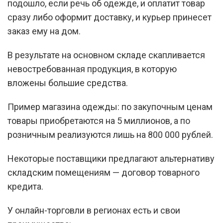
подошло, если речь об одежде, и оплатит товар
сразу либо оформит доставку, и курьер принесет
заказ ему на дом.
В результате на основном складе скапливается
невостребованная продукция, в которую
вложены большие средства.
Пример магазина одежды: по закупочным ценам
товары приобретаются на 5 миллионов, а по
розничным реализуются лишь на 800 000 рублей.
Некоторые поставщики предлагают альтернативу
складским помещениям — договор товарного
кредита.
У онлайн-торговли в регионах есть и свои