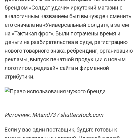
брендом «Солдат удачи» иркутский магазин с
аналогичным названием был вынужден сменить
его сначала на «Универсальный солдат», а затем
на «Тактикал фрог». Были потрачены время и
деньги на разбирательства в суде, регистрацию
нового товарного знака, ребрендинг, организацию
рекламы, выпуск печатной продукции с новым
логотипом, редизайн сайта и фирменной
атрибутики.
Источник: Mitand73 / shutterstock.com
Если у вас один поставщик, будьте готовы к