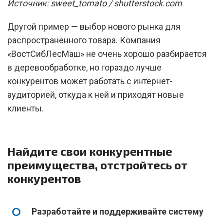
Источник: sweet_tomato / shutterstock.com
Другой пример — выбор нового рынка для
распространенного товара. Компания
«ВостСибЛесМаш» не очень хорошо разбирается
в деревообработке, но гораздо лучше
конкурентов может работать с интернет-
аудиторией, откуда к ней и приходят новые
клиенты.
Найдите свои конкурентные
преимущества, отстройтесь от
конкурентов
Разработайте и поддерживайте систему