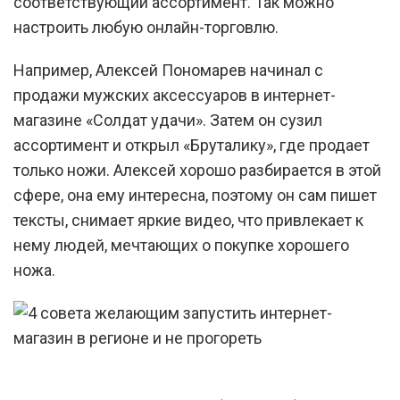
соответствующий ассортимент. Так можно
настроить любую онлайн-торговлю.
Например, Алексей Пономарев начинал с
продажи мужских аксессуаров в интернет-
магазине «Солдат удачи». Затем он сузил
ассортимент и открыл «Бруталику», где продает
только ножи. Алексей хорошо разбирается в этой
сфере, она ему интересна, поэтому он сам пишет
тексты, снимает яркие видео, что привлекает к
нему людей, мечтающих о покупке хорошего
ножа.