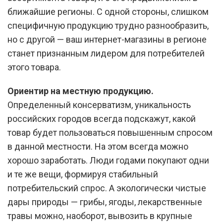
ближайшие регионы. С одной стороны, слишком
специфичную продукцию трудно разнообразить,
но с другой — ваш интернет-магазины в регионе
станет признанным лидером для потребителей
этого товара.
Ориентир на местную продукцию.
Определенный консерватизм, уникальность
российских городов всегда подскажут, какой
товар будет пользоваться повышенным спросом
в данной местности. На этом всегда можно
хорошо заработать. Люди годами покупают одни
и те же вещи, формируя стабильный
потребительский спрос. А экологически чистые
дары природы — грибы, ягоды, лекарственные
травы можно, наоборот, вывозить в крупные