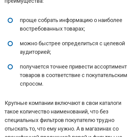
преимущества:
проще собрать информацию о наиболее
востребованных товарах;
можно быстрее определиться с целевой
аудиторией;
получается точнее привести ассортимент
товаров в соответствие с покупательским
спросом.
Крупные компании включают в свои каталоги
такое количество наименований, что без
специальных фильтров покупателю трудно
отыскать то, что ему нужно. А в магазинах со