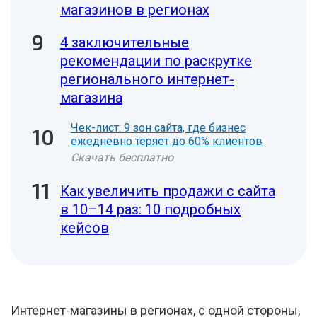
магазинов в регионах
4 заключительные
рекомендации по раскрутке
регионального интернет-
магазина
Чек-лист: 9 зон сайта, где бизнес
ежедневно теряет до 60% клиентов
Скачать бесплатно
Как увеличить продажи с сайта
в 10–14 раз: 10 подробных
кейсов
Интернет-магазины в регионах, с одной стороны,