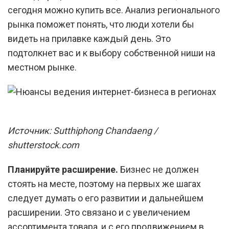
сегодня можно купить все. Анализ регионального
рынка поможет понять, что люди хотели бы
видеть на прилавке каждый день. Это
подтолкнет вас и к выбору собственной ниши на
местном рынке.
Источник: Sutthiphong Chandaeng /
shutterstock.com
Планируйте расширение.
Бизнес не должен
стоять на месте, поэтому на первых же шагах
следует думать о его развитии и дальнейшем
расширении. Это связано и с увеличением
ассортимента товара, и с его продвижением в