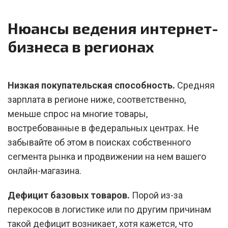
Нюансы ведения интернет-
бизнеса в регионах
Низкая покупательская способность.
Средняя
зарплата в регионе ниже, соответственно,
меньше спрос на многие товары,
востребованные в федеральных центрах. Не
забывайте об этом в поисках собственного
сегмента рынка и продвижении на нем вашего
онлайн-магазина.
Дефицит базовых товаров.
Порой из-за
перекосов в логистике или по другим причинам
такой дефицит возникает, хотя кажется, что