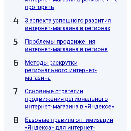
прогореть
3 аспекта успешного развития
интернет-магазина в регионах
Проблемы продвижения
интернет-магазина в регионе
Методы раскрутки
регионального интернет-
магазина
Основные стратегии
продвижения регионального
интернет-магазина в «Яндексе»
Базовые правила оптимизации
«Яндекса» для интернет-