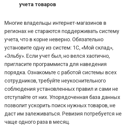
учета товаров
Многие владельцы интернет-магазинов в
регионах не стараются поддерживать систему
учета, что в корне неверно. Обязательно
установите одну из систем: 1С, «Мой склад»,
«Эльбу». Если учет был, но велся хаотично,
пригласите программиста для наведения
порядка. Ознакомьте с работой системы всех
сотрудников, требуйте неукоснительного
соблюдения установленных правил и сами не
отступайте от них. Упорядоченная база данных
позволит ускорить поиск нужных товаров, не
даст им залеживаться. Ревизия потребуется не
чаще одного раза в месяц.