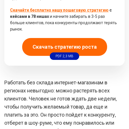
Скачайте бесплатно нашу пошаговую стратегию
с
кейсами в 78 нишах
и начните забирать в 3-5 раз
больше клиентов, пока конкуренты продолжают терять
рынок.
Скачать стратегию роста
PDF 2,3 MB
Работать без склада интернет-магазинам в
регионах невыгодно: можно растерять всех
клиентов. Человек не готов ждать две недели,
чтобы получить желаемый товар, да еще и
платить за это. Он просто пойдет к конкуренту,
отберет в шоу-руме, что ему понравилось или