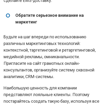
сделайте EMS-доставку.
Обратите серьезное внимание на
маркетинг
Будьте на шаг впереди по использованию
различных маркетинговых технологий:
контекстной, таргетинговой и ретаргетинговой,
медийной рекламы, омниканальности.
Пригласите на сайт грамотных онлайн-
консультантов, организуйте систему сквозной
аналитики, CRM-системы.
Наибольшую ценность для компании
представляют лояльные клиенты. Поэтому
постарайтесь создать такую базу, используя все