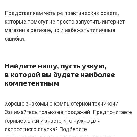
Представляем четыре практических совета,
которые помогут не просто запустить интернет-
магазин в регионе, но и избежать типичные
ошибки.
Найдите нишу, пусть узкую,
в которой вы будете наиболее
компетентным
Хорошо знакомы с компьютерной техникой?
Занимайтесь только ее продажей. Предпочитаете
горные лыжи и знаете, что нужно для
скоростного спуска? Подберите