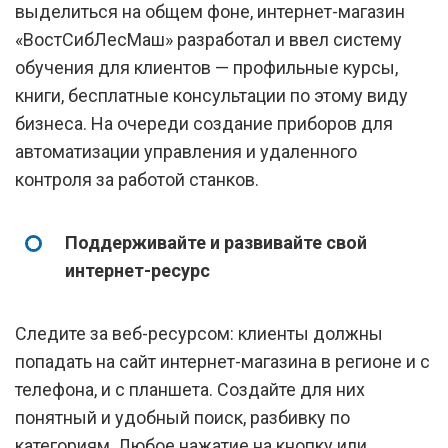
выделиться на общем фоне, интернет-магазин
«ВостСибЛесМаш» разработал и ввел систему
обучения для клиентов — профильные курсы,
книги, бесплатные консультации по этому виду
бизнеса. На очереди создание приборов для
автоматизации управления и удаленного
контроля за работой станков.
Поддерживайте и развивайте свой
интернет-ресурс
Следите за веб-ресурсом: клиенты должны
попадать на сайт интернет-магазина в регионе и с
телефона, и с планшета. Создайте для них
понятный и удобный поиск, разбивку по
категориям. Любое нажатие на кнопку или