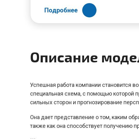
Подробнее
Описание моде
Успешная работа компании становится в
специальная схема, с помощью которой 
сильных сторон и прогнозирование персп
Она дает представление о том, каким обр
также как она способствует получению п