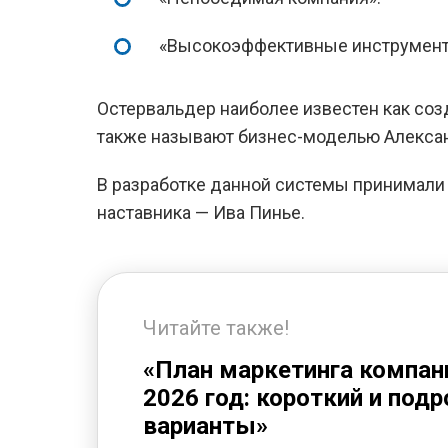
«Высокоэффективные инструмент
Остервальдер наиболее известен как соз
также называют бизнес-моделью Алекса
В разработке данной системы принимали 
наставника — Ива Пинье.
Читайте также!
«План маркетинга компан
2026 год: короткий и под
варианты»