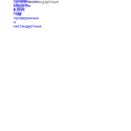
нестандартные