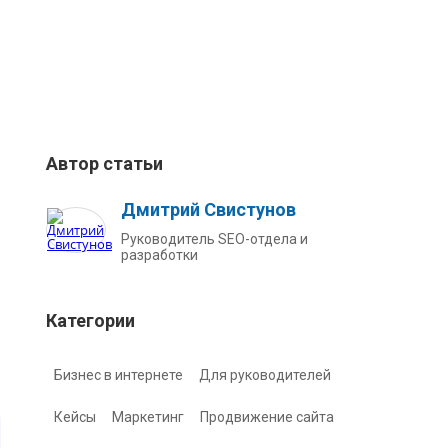
Автор статьи
Дмитрий Свистунов
Руководитель SEO-отдела и
разработки
Категории
Бизнес в интернете
Для руководителей
Кейсы
Маркетинг
Продвижение сайта