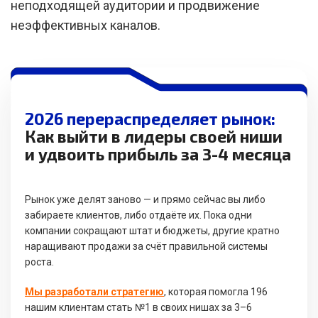
неподходящей аудитории и продвижение
неэффективных каналов.
2026 перераспределяет рынок:
Как выйти в лидеры своей ниши
и удвоить прибыль за 3-4 месяца
Рынок уже делят заново — и прямо сейчас вы либо
забираете клиентов, либо отдаёте их. Пока одни
компании сокращают штат и бюджеты, другие кратно
наращивают продажи за счёт правильной системы
роста.
Мы разработали стратегию
, которая помогла 196
нашим клиентам стать №1 в своих нишах за 3–6