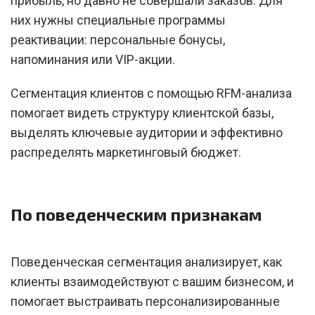
прибыль, но давно не совершали заказов. Для
них нужны специальные программы
реактивации: персональные бонусы,
напоминания или VIP-акции.
Сегментация клиентов с помощью RFM-анализа
помогает видеть структуру клиентской базы,
выделять ключевые аудитории и эффективно
распределять маркетинговый бюджет.
По поведенческим признакам
Поведенческая сегментация анализирует, как
клиенты взаимодействуют с вашим бизнесом, и
помогает выстраивать персонализированные