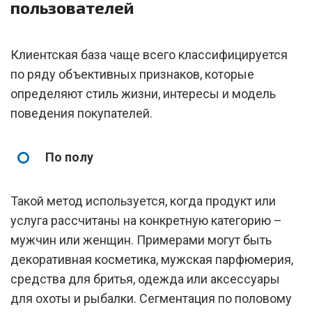
пользователей
Клиентская база чаще всего классифицируется
по ряду объективных признаков, которые
определяют стиль жизни, интересы и модель
поведения покупателей.
По полу
Такой метод используется, когда продукт или
услуга рассчитаны на конкретную категорию –
мужчин или женщин. Примерами могут быть
декоративная косметика, мужская парфюмерия,
средства для бритья, одежда или аксессуары
для охоты и рыбалки. Сегментация по половому