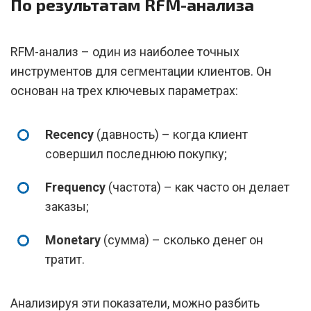
По результатам RFM-анализа
RFM-анализ – один из наиболее точных
инструментов для сегментации клиентов. Он
основан на трех ключевых параметрах:
Recency
(давность) – когда клиент
совершил последнюю покупку;
Frequency
(частота) – как часто он делает
заказы;
Monetary
(сумма) – сколько денег он
тратит.
Анализируя эти показатели, можно разбить