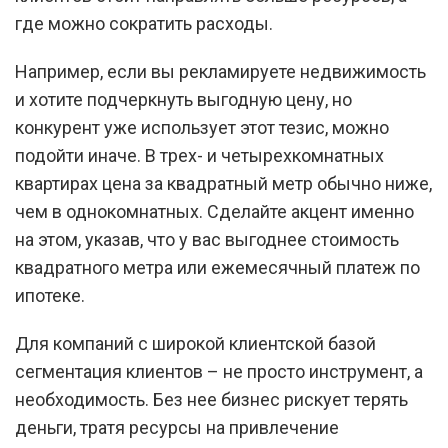
где можно сократить расходы.
Например, если вы рекламируете недвижимость
и хотите подчеркнуть выгодную цену, но
конкурент уже использует этот тезис, можно
подойти иначе. В трех- и четырехкомнатных
квартирах цена за квадратный метр обычно ниже,
чем в однокомнатных. Сделайте акцент именно
на этом, указав, что у вас выгоднее стоимость
квадратного метра или ежемесячный платеж по
ипотеке.
Для компаний с широкой клиентской базой
сегментация клиентов – не просто инструмент, а
необходимость. Без нее бизнес рискует терять
деньги, тратя ресурсы на привлечение