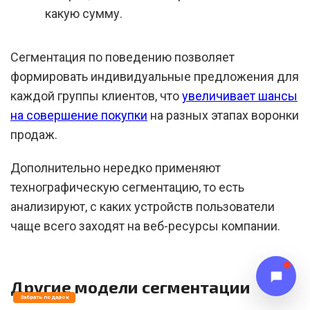
какую сумму.
Сегментация по поведению позволяет
формировать индивидуальные предложения для
каждой группы клиентов, что
увеличивает шансы
на совершение покупки
на разных этапах воронки
продаж.
Дополнительно нередко применяют
технографическую сегментацию, то есть
анализируют, с каких устройств пользователи
чаще всего заходят на веб-ресурсы компании.
Другие модели сегментации
Забрать подарок