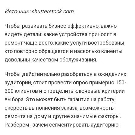
Источник: shutterstock.com
Чтобы развивать бизнес эффективно, важно
видеть детали: какие устройства приносят в
ремонт чаще всего, какие услуги востребованы,
кто повторно обращается и насколько клиенты
довольны качеством обслуживания.
Чтобы действительно разобраться в ожиданиях
аудитории, стоит провести опрос примерно 150-
300 клиентов и определить ключевые критерии
выбора. Это может быть гарантия на работу,
скорость выполнения заказа, возможность
ремонта на дому и другие значимые факторы.
Разберем , зачем сегментировать аудиторию.