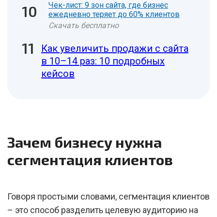
Чек-лист: 9 зон сайта, где бизнес
ежедневно теряет до 60% клиентов
Скачать бесплатно
Как увеличить продажи с сайта
в 10–14 раз: 10 подробных
кейсов
Зачем бизнесу нужна
сегментация клиентов
Говоря простыми словами, сегментация клиентов
– это способ разделить целевую аудиторию на