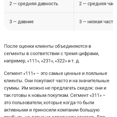
2 — средняя давность
2 — средняя част
3 — давние
3 — низкая часто
После оценки клиенты объединяются в
сегменты в соответствии с тремя цифрами,
например, «111», «231», «322» и т. д.
Сегмент «111» – это самые ценные и лояльные
клиенты. Они покупают часто и на значительные
суммы. Им можно не предлагать скидок: они и
так готовы к новым покупкам. Сегмент «311» –
это пользователи, которые когда-то были
активными и приносили компании большую