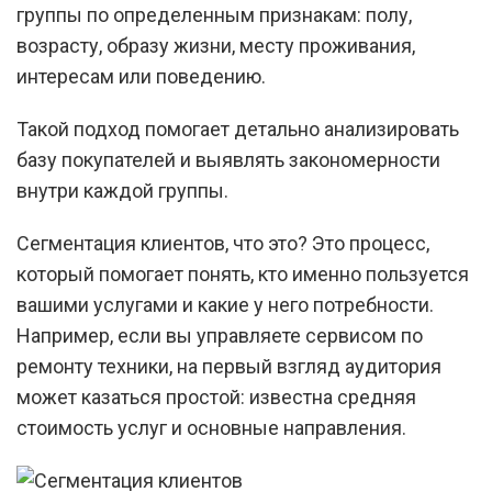
группы по определенным признакам: полу,
возрасту, образу жизни, месту проживания,
интересам или поведению.
Такой подход помогает детально анализировать
базу покупателей и выявлять закономерности
внутри каждой группы.
Сегментация клиентов, что это? Это процесс,
который помогает понять, кто именно пользуется
вашими услугами и какие у него потребности.
Например, если вы управляете сервисом по
ремонту техники, на первый взгляд аудитория
может казаться простой: известна средняя
стоимость услуг и основные направления.