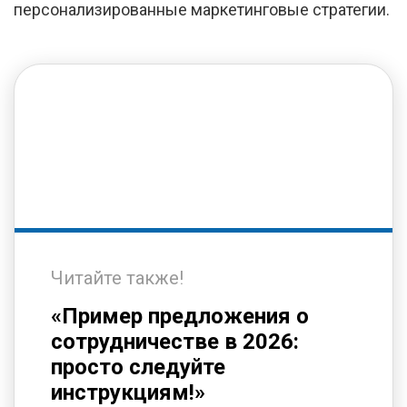
персонализированные маркетинговые стратегии.
Читайте также!
«Пример предложения о
сотрудничестве в 2026:
просто следуйте
инструкциям!»