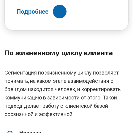
Подробнее
По жизненному циклу клиента
Сегментация по жизненному циклу позволяет
понимать, на каком этапе взаимодействия с
брендом находится человек, и корректировать
коммуникацию в зависимости от этого. Такой
подход делает работу с клиентской базой
осознанной и эффективной.
Новички