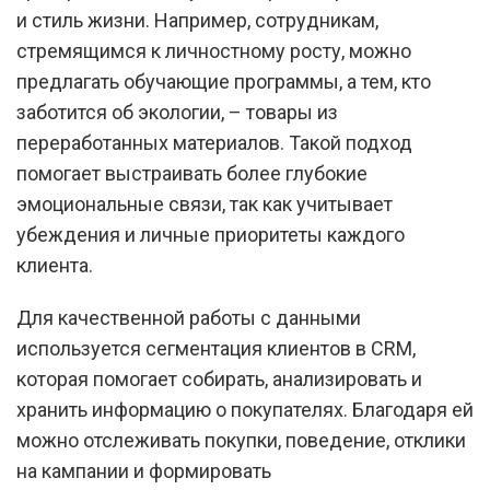
и стиль жизни. Например, сотрудникам,
стремящимся к личностному росту, можно
предлагать обучающие программы, а тем, кто
заботится об экологии, – товары из
переработанных материалов. Такой подход
помогает выстраивать более глубокие
эмоциональные связи, так как учитывает
убеждения и личные приоритеты каждого
клиента.
Для качественной работы с данными
используется сегментация клиентов в CRM,
которая помогает собирать, анализировать и
хранить информацию о покупателях. Благодаря ей
можно отслеживать покупки, поведение, отклики
на кампании и формировать