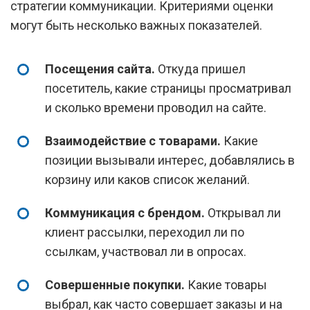
стратегии коммуникации. Критериями оценки
могут быть несколько важных показателей.
Посещения сайта.
Откуда пришел
посетитель, какие страницы просматривал
и сколько времени проводил на сайте.
Взаимодействие с товарами.
Какие
позиции вызывали интерес, добавлялись в
корзину или каков список желаний.
Коммуникация с брендом.
Открывал ли
клиент рассылки, переходил ли по
ссылкам, участвовал ли в опросах.
Совершенные покупки.
Какие товары
выбрал, как часто совершает заказы и на