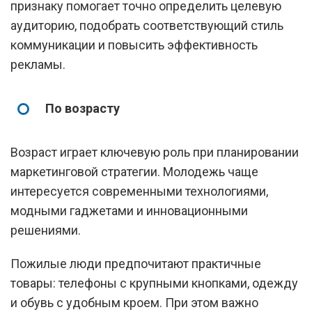
признаку помогает точно определить целевую
аудиторию, подобрать соответствующий стиль
коммуникации и повысить эффективность
рекламы.
По возрасту
Возраст играет ключевую роль при планировании
маркетинговой стратегии. Молодежь чаще
интересуется современными технологиями,
модными гаджетами и инновационными
решениями.
Пожилые люди предпочитают практичные
товары: телефоны с крупными кнопками, одежду
и обувь с удобным кроем. При этом важно