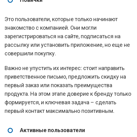
Это пользователи, которые только начинают
знакомство с компанией. Они могли
зарегистрироваться на сайте, подписаться на
рассылку или установить приложение, но еще не
совершили покупку.
Важно не упустить их интерес: стоит направить
приветственное письмо, предложить скидку на
первый заказ или показать преимущества
продукта. На этом этапе доверие к бренду только
формируется, и ключевая задача – сделать
первый контакт максимально позитивным.
Активные пользователи