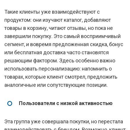
Такие клиенты уже взаимодействуют с
продуктом: они изучают каталог, добавляют
товары в корзину, читают отзывы, но пока не
завершили покупку. Это самый восприимчивый
сегмент, и вовремя предложенная скидка, бонус
или бесплатная доставка часто становятся
решающим фактором. Здесь особенно важно
использовать персонализацию: напомнить о
товарах, которые клиент смотрел, предложить
аналогичные или сопутствующие позиции.
Пользователи с низкой активностью
Эта группа уже совершала покупки, но перестала
взаимодействовать с брендом. Возможно, клиент