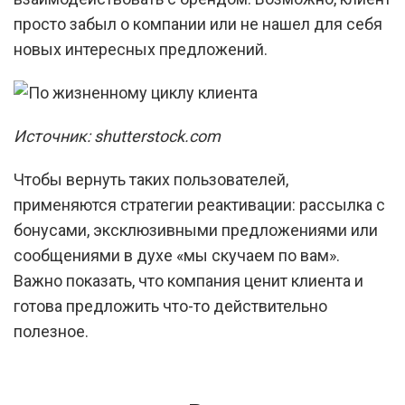
просто забыл о компании или не нашел для себя
новых интересных предложений.
Источник: shutterstock.com
Чтобы вернуть таких пользователей,
применяются стратегии реактивации: рассылка с
бонусами, эксклюзивными предложениями или
сообщениями в духе «мы скучаем по вам».
Важно показать, что компания ценит клиента и
готова предложить что-то действительно
полезное.