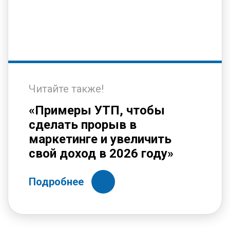
Читайте также!
«Примеры УТП, чтобы
сделать прорыв в
маркетинге и увеличить
свой доход в 2026 году»
Подробнее