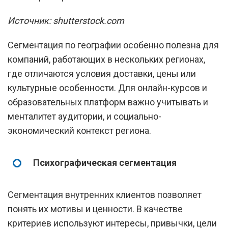
Источник: shutterstock.com
Сегментация по географии особенно полезна для
компаний, работающих в нескольких регионах,
где отличаются условия доставки, цены или
культурные особенности. Для онлайн-курсов и
образовательных платформ важно учитывать и
менталитет аудитории, и социально-
экономический контекст региона.
Психографическая сегментация
Сегментация внутренних клиентов позволяет
понять их мотивы и ценности. В качестве
критериев используют интересы, привычки, цели