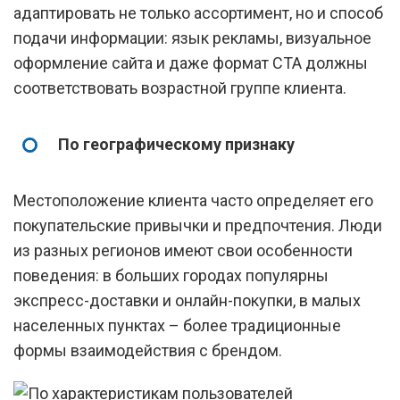
адаптировать не только ассортимент, но и способ
подачи информации: язык рекламы, визуальное
оформление сайта и даже формат CTA должны
соответствовать возрастной группе клиента.
По географическому признаку
Местоположение клиента часто определяет его
покупательские привычки и предпочтения. Люди
из разных регионов имеют свои особенности
поведения: в больших городах популярны
экспресс-доставки и онлайн-покупки, в малых
населенных пунктах – более традиционные
формы взаимодействия с брендом.