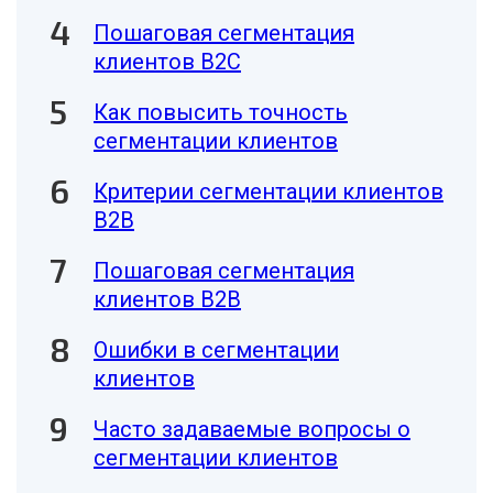
Пошаговая сегментация
клиентов В2С
Как повысить точность
сегментации клиентов
Критерии сегментации клиентов
В2В
Пошаговая сегментация
клиентов В2В
Ошибки в сегментации
клиентов
Часто задаваемые вопросы о
сегментации клиентов