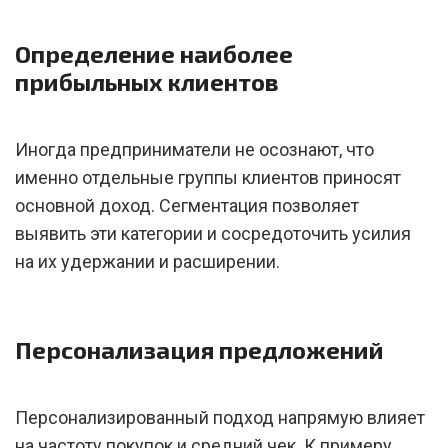
Определение наиболее
прибыльных клиентов
Иногда предприниматели не осознают, что
именно отдельные группы клиентов приносят
основной доход. Сегментация позволяет
выявить эти категории и сосредоточить усилия
на их удержании и расширении.
Персонализация предложений
Персонализированный подход напрямую влияет
на частоту покупок и средний чек. К примеру,