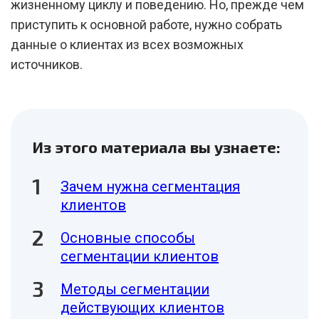
жизненному циклу и поведению. Но, прежде чем
приступить к основной работе, нужно собрать
данные о клиентах из всех возможных
источников.
Из этого материала вы узнаете:
Зачем нужна сегментация
клиентов
Основные способы
сегментации клиентов
Методы сегментации
действующих клиентов