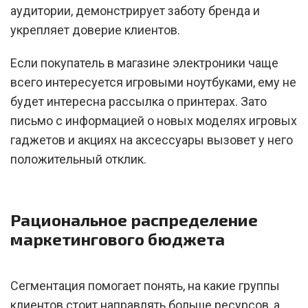
аудитории, демонстрирует заботу бренда и
укрепляет доверие клиентов.
Если покупатель в магазине электроники чаще
всего интересуется игровыми ноутбуками, ему не
будет интересна рассылка о принтерах. Зато
письмо с информацией о новых моделях игровых
гаджетов и акциях на аксессуары вызовет у него
положительный отклик.
Рациональное распределение
маркетингового бюджета
Сегментация помогает понять, на какие группы
клиентов стоит направлять больше ресурсов, а