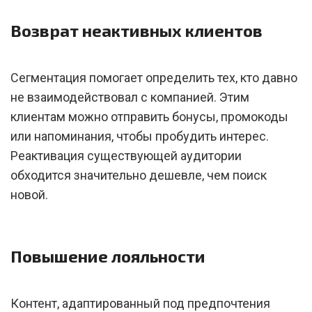
Возврат неактивных клиентов
Сегментация помогает определить тех, кто давно
не взаимодействовал с компанией. Этим
клиентам можно отправить бонусы, промокоды
или напоминания, чтобы пробудить интерес.
Реактивация существующей аудитории
обходится значительно дешевле, чем поиск
новой.
Повышение лояльности
Контент, адаптированный под предпочтения