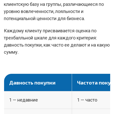
клиентскую базу на группы, различающиеся по
уровню вовлеченности, лояльности и
потенциальной ценности для бизнеса.
Каждому клиенту присваивается оценка по
трехбалльной шкале для каждого критерия:
давность покупки, как часто ее делают и на какую
сумму.
Давность покупки
Частота поку
1 — недавние
1 — часто