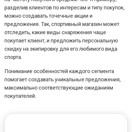
разделив клиентов по интересам и типу покупок,
можно создавать точечные акции и
предложения. Так, спортивный магазин может
отследить, какие виды снаряжения чаще
покупает клиент, и предложить персональную
скидку на экипировку для его любимого вида
спорта.
Понимание особенностей каждого сегмента
помогает создавать уникальные предложения,
максимально соответствующие ожиданиям
покупателей.