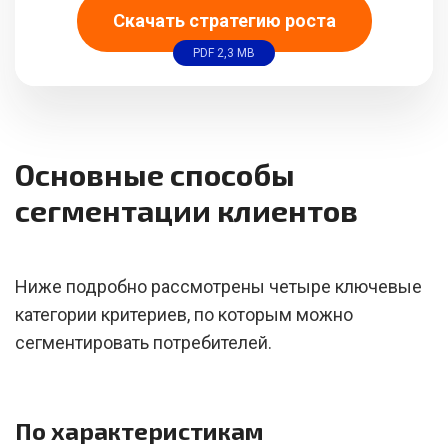
Скачать стратегию роста
PDF 2,3 MB
Основные способы
сегментации клиентов
Ниже подробно рассмотрены четыре ключевые
категории критериев, по которым можно
сегментировать потребителей.
По характеристикам