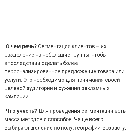
О чем речь?
Сегментация клиентов – их
разделение на небольшие группы, чтобы
впоследствии сделать более
персонализированное предложение товара или
услуги. Это необходимо для понимания своей
целевой аудитории и сужения рекламных
кампаний.
Что учесть?
Для проведения сегментации есть
масса методов и способов. Чаще всего
выбирают деление по полу, географии, возрасту,