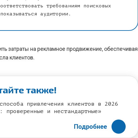
соответствовать требованиям поисковых
 показываться аудитории.
ить затраты на рекламное продвижение, обеспечивая
сла клиентов.
тайте также!
способа привлечения клиентов в 2026
: проверенные и нестандартные»
Подробнее