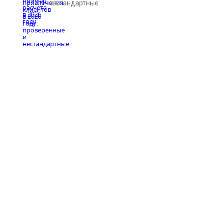
нестандартные