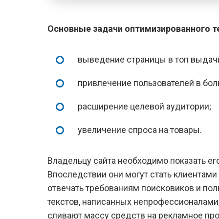
Основные задачи оптимизированного т
выведение страницы в топ выдач
привлечение пользователей в бол
расширение целевой аудитории;
увеличение спроса на товары.
Владельцу сайта необходимо показать ег
Впоследствии они могут стать клиентами
отвечать требованиям поисковиков и пол
текстов, написанных непрофессионалами,
сливают массу средств на рекламное про