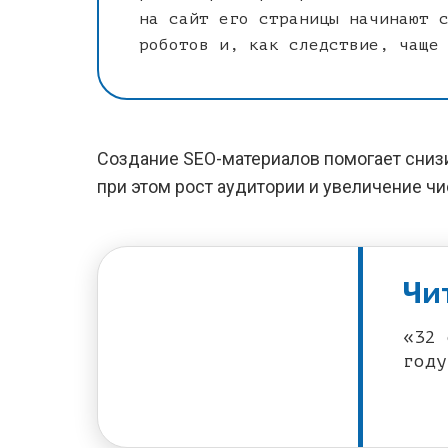
на сайт его страницы начинают 
роботов и, как следствие, чаще
Создание SEO-материалов помогает сниз
при этом рост аудитории и увеличение чи
Чи
«32 
году