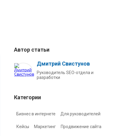
Автор статьи
Дмитрий Свистунов
Руководитель SEO-отдела и
разработки
Категории
Бизнес в интернете
Для руководителей
Кейсы
Маркетинг
Продвижение сайта